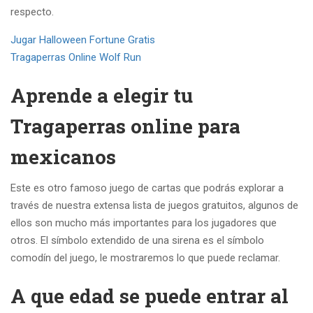
respecto.
Jugar Halloween Fortune Gratis
Tragaperras Online Wolf Run
Aprende a elegir tu
Tragaperras online para
mexicanos
Este es otro famoso juego de cartas que podrás explorar a
través de nuestra extensa lista de juegos gratuitos, algunos de
ellos son mucho más importantes para los jugadores que
otros. El símbolo extendido de una sirena es el símbolo
comodín del juego, le mostraremos lo que puede reclamar.
A que edad se puede entrar al