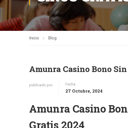
Inicio
Blog
Amunra Casino Bono Sin D
Fecha
publicado por
27 Octubre, 2024
Amunra Casino Bono
Gratis 2024