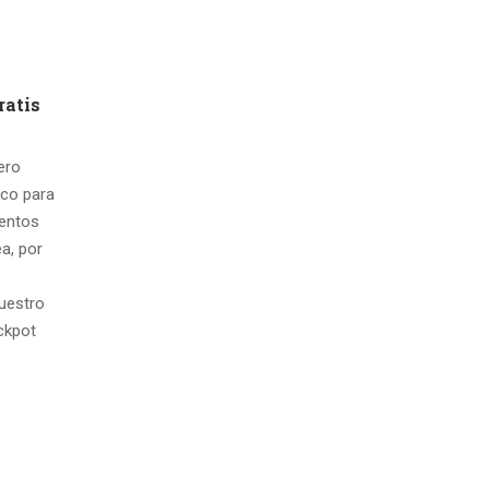
ratis
ero
ico para
ventos
ea, por
uestro
ckpot