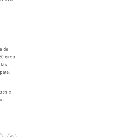
ta de
50 giros
stas
pate.
tres o
án