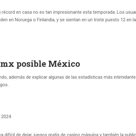
su récord en casa no es tan impresionante esta temporada. Los usua
den en Noruega o Finlandia, y se sientan en un triste puesto 12 en la
í mx posible México
ndo, además de explicar algunas de las estadísticas más intimidante
agos.
s 2024
a difícil de dejar, juegos gratis de casino máquina y también la publi