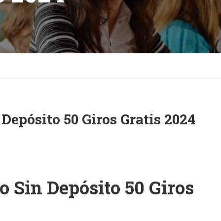
epósito 50 Giros Gratis 2024
 Sin Depósito 50 Giros