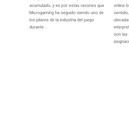
acumulado, y es por estas razones que
online 
Microgaming ha seguido siendo uno de
sentido
los pilares de la industria del juego
ubicada
durante …
interpr
son las 
asignac