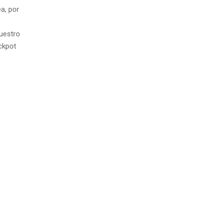
ea, por
uestro
ckpot