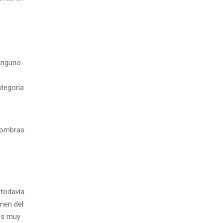
ninguno
ategoría
fombras.
 todavía
men del
 es muy