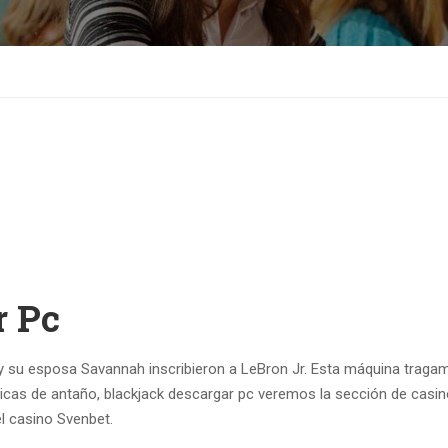
r Pc
n y su esposa Savannah inscribieron a LeBron Jr. Esta máquina trag
cas de antaño, blackjack descargar pc veremos la sección de casi
el casino Svenbet.