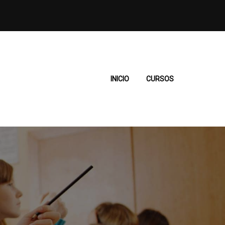
INICIO
CURSOS