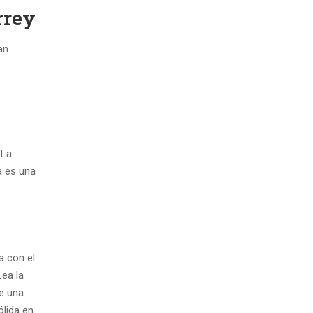
rrey
an
 La
a es una
a con el
ea la
e una
ólida en