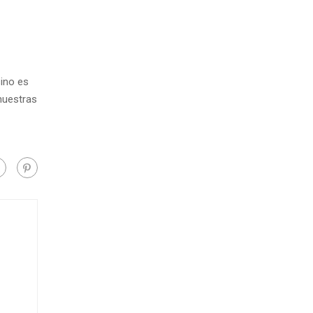
sino es
 nuestras