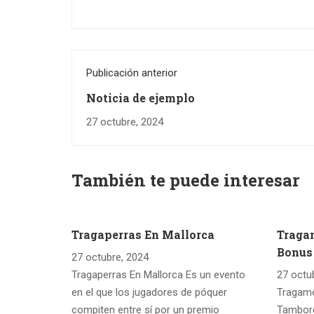
Publicación anterior
Noticia de ejemplo
27 octubre, 2024
También te puede interesar
Tragaperras En Mallorca
Traga
Bonus
27 octubre, 2024
Tragaperras En Mallorca Es un evento
27 octu
en el que los jugadores de póquer
Tragamo
compiten entre sí por un premio
Tambor