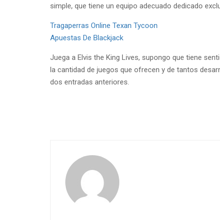
simple, que tiene un equipo adecuado dedicado exc
Tragaperras Online Texan Tycoon
Apuestas De Blackjack
Juega a Elvis the King Lives, supongo que tiene sent
la cantidad de juegos que ofrecen y de tantos desarr
dos entradas anteriores.