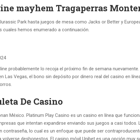
arine mayhem Tragaperras Monte
Jurassic Park hasta juegos de mesa como Jacks or Better y Europe
 los cuales hemos enumerado a continuación.
024
nline probablemente lo recoja el próximo fin de semana nuevamente.
en Las Vegas, el bono sin depósito por dinero real del casino en líne
orros.
leta De Casino
onan México. Platinum Play Casino es un casino en línea que funcion
presas que intentan expandirse enviando sus juegos a casi todos. L
n contraseña, lo cual es un enfoque que puede ser contraproducent
a volverse deshonestos. El casino móvil Unibet es una opción muy s