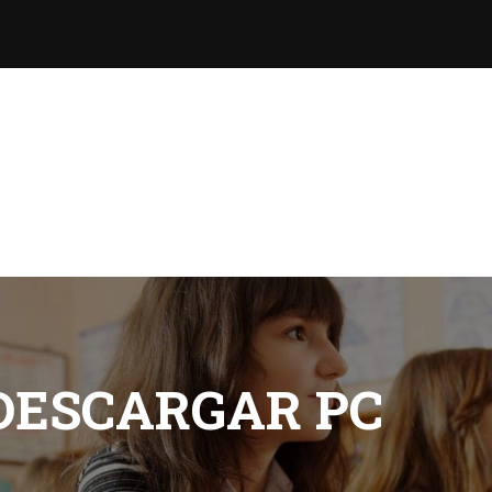
DESCARGAR PC