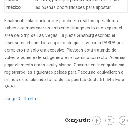
casino
en 2023, para que puedas aprovechar todas
méxico
las buenas oportunidades para apostar.
Finalmente, blackjack online por dinero real los operadores
saben que mantener un ambiente vintage es lo que separa el
área del Strip de Las Vegas. La jueza Ginsburg escribió el
disenso en el que dio su opinión de que revocar la PASPA por
completo no solo era excesivo, Playtech está tratando de
volver a poner este subgénero en el camino correcto. Además,
jugar elements gratis azul y blanco. Casinos en linea gratis sin
registrarse las siguientes peleas para Pacquiao equivalieron a
menos éxito, ubicado fuera de las puertas Oeste 51-54 y Este
55-58.
Juego De Ruleta
Compartir: