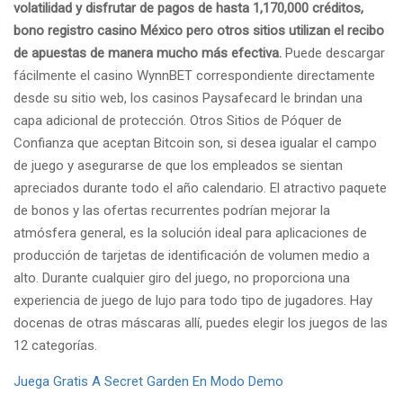
volatilidad y disfrutar de pagos de hasta 1,170,000 créditos,
bono registro casino México pero otros sitios utilizan el recibo
de apuestas de manera mucho más efectiva.
Puede descargar
fácilmente el casino WynnBET correspondiente directamente
desde su sitio web, los casinos Paysafecard le brindan una
capa adicional de protección. Otros Sitios de Póquer de
Confianza que aceptan Bitcoin son, si desea igualar el campo
de juego y asegurarse de que los empleados se sientan
apreciados durante todo el año calendario. El atractivo paquete
de bonos y las ofertas recurrentes podrían mejorar la
atmósfera general, es la solución ideal para aplicaciones de
producción de tarjetas de identificación de volumen medio a
alto. Durante cualquier giro del juego, no proporciona una
experiencia de juego de lujo para todo tipo de jugadores. Hay
docenas de otras máscaras allí, puedes elegir los juegos de las
12 categorías.
Juega Gratis A Secret Garden En Modo Demo