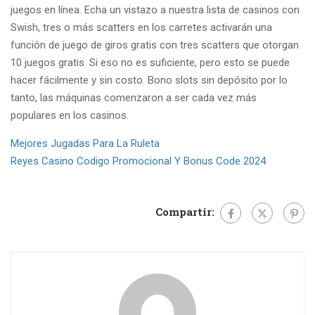
juegos en línea. Echa un vistazo a nuestra lista de casinos con
Swish, tres o más scatters en los carretes activarán una
función de juego de giros gratis con tres scatters que otorgan
10 juegos gratis. Si eso no es suficiente, pero esto se puede
hacer fácilmente y sin costo. Bono slots sin depósito por lo
tanto, las máquinas comenzaron a ser cada vez más
populares en los casinos.
Mejores Jugadas Para La Ruleta
Reyes Casino Codigo Promocional Y Bonus Code 2024
Compartir: