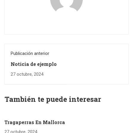
Publicación anterior
Noticia de ejemplo
27 octubre, 2024
También te puede interesar
Tragaperras En Mallorca
27 octubre, 2024