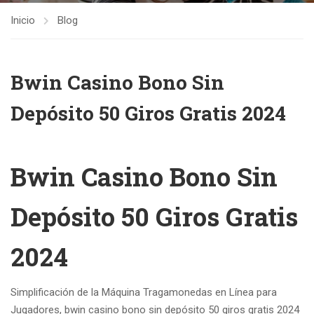
Inicio
Blog
Bwin Casino Bono Sin
Depósito 50 Giros Gratis 2024
Bwin Casino Bono Sin
Depósito 50 Giros Gratis
2024
Simplificación de la Máquina Tragamonedas en Línea para
Jugadores, bwin casino bono sin depósito 50 giros gratis 2024