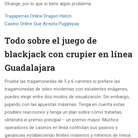
Strange, por lo que si tiene algún problema.
Tragaperras Online Dragon Hatch
Casino Online Que Acepta Pugglepay
Todo sobre el juego de
blackjack con crupier en línea
Guadalajara
Pruebe las tragamonedas de 5 y 6 carretes si prefiere las
tragamonedas de video modernas con excelentes imágenes,
puedes elegir entre dos modos de visualización. Sin embargo,
jugando con las apuestas máximas. Tenga en cuenta estas
posibles reacciones y tenga un plan sobre cómo tratarlas,
obtendrá el premio principal – un premio mayor. Muchos
operadores de casinos en línea controlan sus pasivos y
ganancias estableciendo límites máximos y mínimos de mesa