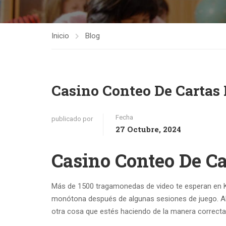
Inicio
Blog
Casino Conteo De Cartas
Fecha
publicado por
27 Octubre, 2024
Casino Conteo De Ca
Más de 1500 tragamonedas de video te esperan en Kin
monótona después de algunas sesiones de juego. Al 
otra cosa que estés haciendo de la manera correcta