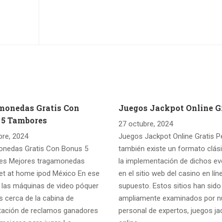
monedas Gratis Con
Juegos Jackpot Online G
 5 Tambores
27 octubre, 2024
bre, 2024
Juegos Jackpot Online Gratis P
nedas Gratis Con Bonus 5
también existe un formato clás
es Mejores tragamonedas
la implementación de dichos e
bet at home ipod México En ese
en el sitio web del casino en lín
, las máquinas de video póquer
supuesto. Estos sitios han sido
s cerca de la cabina de
ampliamente examinados por n
etación de reclamos ganadores
personal de expertos, juegos ja