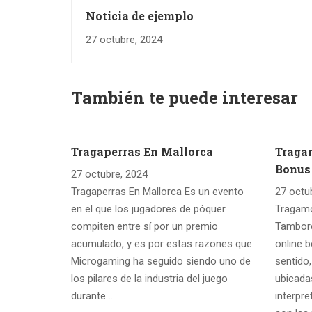
Noticia de ejemplo
27 octubre, 2024
También te puede interesar
Tragaperras En Mallorca
Traga
Bonus
27 octubre, 2024
Tragaperras En Mallorca Es un evento
27 octu
en el que los jugadores de póquer
Tragamo
compiten entre sí por un premio
Tambor
acumulado, y es por estas razones que
online 
Microgaming ha seguido siendo uno de
sentido
los pilares de la industria del juego
ubicada
durante …
interpr