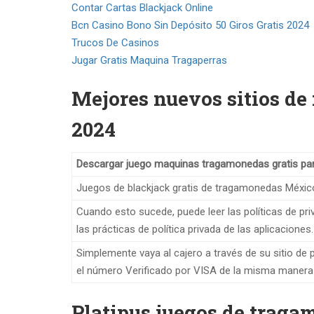
Contar Cartas Blackjack Online
Bcn Casino Bono Sin Depósito 50 Giros Gratis 2024
Trucos De Casinos
Jugar Gratis Maquina Tragaperras
Mejores nuevos sitios d
2024
Descargar juego maquinas tragamonedas gratis pa
Juegos de blackjack gratis de tragamonedas Méxic
Cuando esto sucede, puede leer las políticas de pr
las prácticas de política privada de las aplicaciones.
Simplemente vaya al cajero a través de su sitio de p
el número Verificado por VISA de la misma manera 
Platipus juegos de traga