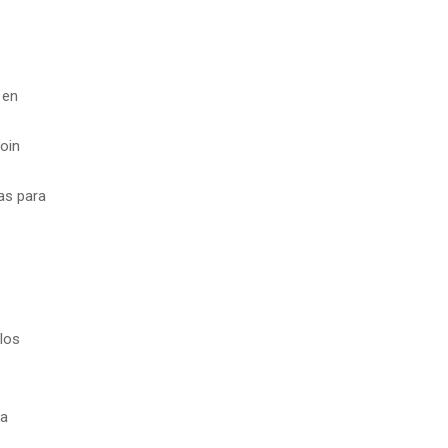
 en
oin
as para
los
la