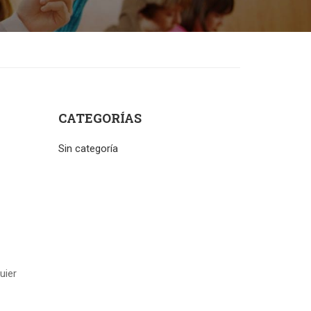
CATEGORÍAS
Sin categoría
uier