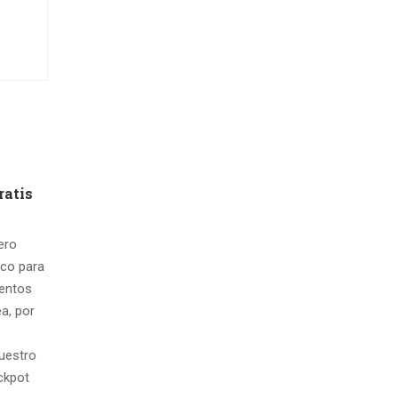
ratis
ero
ico para
ventos
ea, por
uestro
ckpot