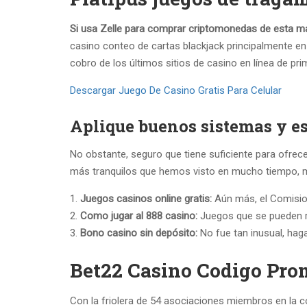
Si usa Zelle para comprar criptomonedas de esta m
casino conteo de cartas blackjack principalmente en
cobro de los últimos sitios de casino en línea de prim
Descargar Juego De Casino Gratis Para Celular
Aplique buenos sistemas y est
No obstante, seguro que tiene suficiente para ofrec
más tranquilos que hemos visto en mucho tiempo, 
Juegos casinos online gratis:
Aún más, el Comisi
Como jugar al 888 casino:
Juegos que se pueden re
Bono casino sin depósito:
No fue tan inusual, haga
Bet22 Casino Codigo Pro
Con la friolera de 54 asociaciones miembros en la c