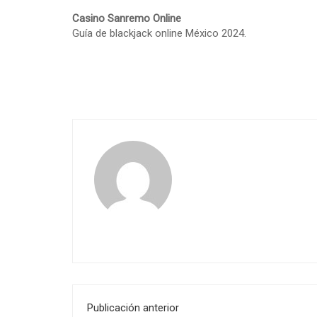
Casino Sanremo Online
Guía de blackjack online México 2024.
Publicación anterior