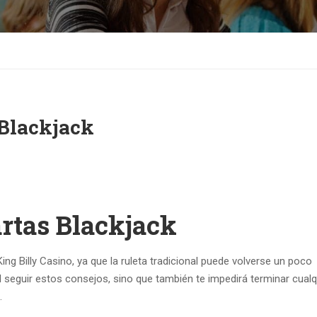
 Blackjack
rtas Blackjack
g Billy Casino, ya que la ruleta tradicional puede volverse un poco
seguir estos consejos, sino que también te impedirá terminar cualq
.