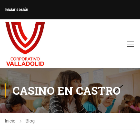
Iniciar sesión
CASINO EN CASTRO
Inicio
Blog