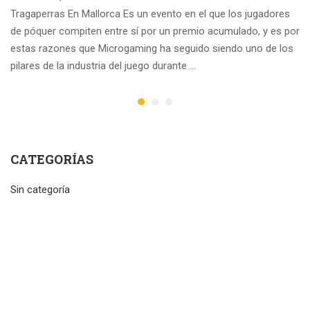
Tragaperras En Mallorca Es un evento en el que los jugadores
de póquer compiten entre sí por un premio acumulado, y es por
estas razones que Microgaming ha seguido siendo uno de los
pilares de la industria del juego durante …
CATEGORÍAS
Sin categoría