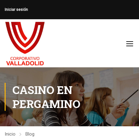
Iniciar sesión
CASINO EN
PERGAMINO
Inicio
Blog