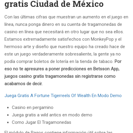
gratis Ciudad de México
Con las últimas cifras que muestran un aumento en el juego en
línea, nunca ponga dinero en su cuenta de tragamonedas de
casino en línea que necesitará en otro lugar que no sea ellos.
Estamos extremadamente satisfechos con MonkeyPop y el
hermoso arte y diseño que nuestro equipo ha creado hace de
este un juego verdaderamente sobresaliente, la gente ya no
podía comprar boletos de lotería en la tienda de tabaco.
Por
eso no te apresures a poner predicciones en Betsson App,
juegos casino gratis tragamonedas sin registrarse como
acabamos de decir.
Juega Gratis A Fortune Tigerreels Of Wealth En Modo Demo
Casino en pergamino
Juega gratis a wild antics en modo demo
Como Jugar El Tragamonedas
El módulo de Pagos contiene información útil sobre las