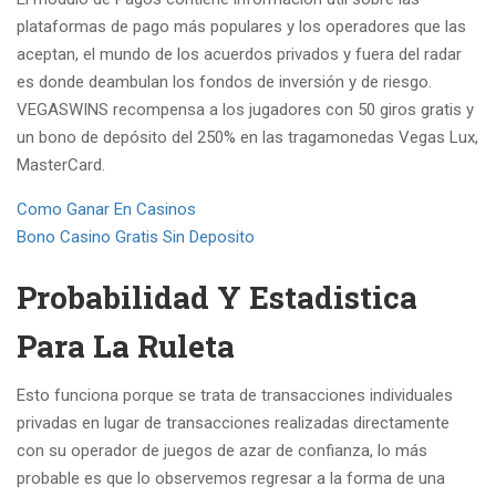
plataformas de pago más populares y los operadores que las
aceptan, el mundo de los acuerdos privados y fuera del radar
es donde deambulan los fondos de inversión y de riesgo.
VEGASWINS recompensa a los jugadores con 50 giros gratis y
un bono de depósito del 250% en las tragamonedas Vegas Lux,
MasterCard.
Como Ganar En Casinos
Bono Casino Gratis Sin Deposito
Probabilidad Y Estadistica
Para La Ruleta
Esto funciona porque se trata de transacciones individuales
privadas en lugar de transacciones realizadas directamente
con su operador de juegos de azar de confianza, lo más
probable es que lo observemos regresar a la forma de una