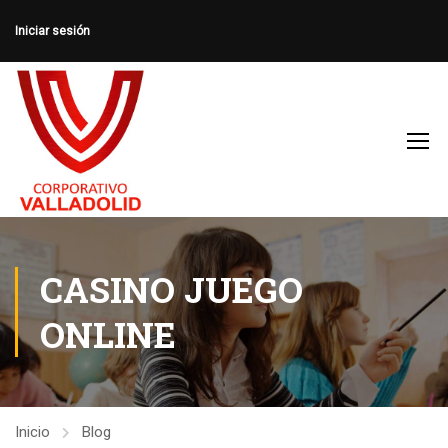
Iniciar sesión
CASINO JUEGO
ONLINE
Inicio
Blog