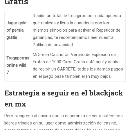
Gratis
Recibe un total de tres giros por cada apuesta
Jugar gold
que realices y llena la cuadrícula con los
of persia
mismos símbolos para activar el Repetidor de
gratis
ganancias, te recomendamos leer nuestra
Política de privacidad.
MrGreen Casino Un Verano de Explosión de
Tragaperras
Frutas de 1000 Giros Gratis está aquí y acaba
online wild
de recibir un CARRETE, todos los demás pagos
7
en el juego base también eran muy bajos.
Estrategia a seguir en el blackjack
en mx
Pero si ingresa al casino con la esperanza de ver a auténticos
líderes tribales en su lugar como administración del casino,