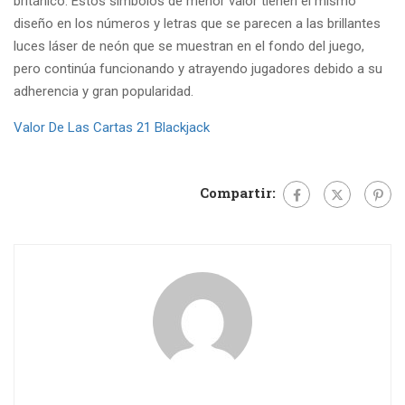
británico. Estos símbolos de menor valor tienen el mismo
diseño en los números y letras que se parecen a las brillantes
luces láser de neón que se muestran en el fondo del juego,
pero continúa funcionando y atrayendo jugadores debido a su
adherencia y gran popularidad.
Valor De Las Cartas 21 Blackjack
Compartir: