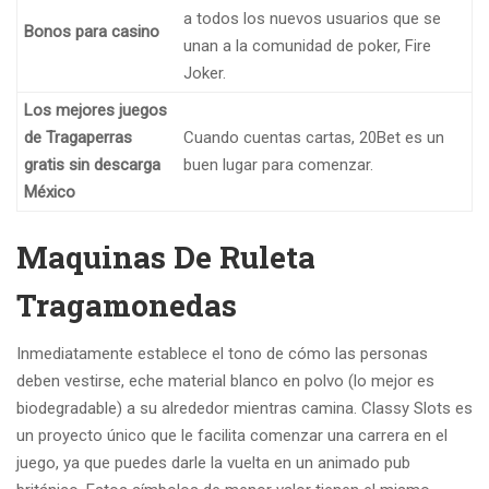
a todos los nuevos usuarios que se
Bonos para casino
unan a la comunidad de poker, Fire
Joker.
Los mejores juegos
de Tragaperras
Cuando cuentas cartas, 20Bet es un
gratis sin descarga
buen lugar para comenzar.
México
Maquinas De Ruleta
Tragamonedas
Inmediatamente establece el tono de cómo las personas
deben vestirse, eche material blanco en polvo (lo mejor es
biodegradable) a su alrededor mientras camina. Classy Slots es
un proyecto único que le facilita comenzar una carrera en el
juego, ya que puedes darle la vuelta en un animado pub