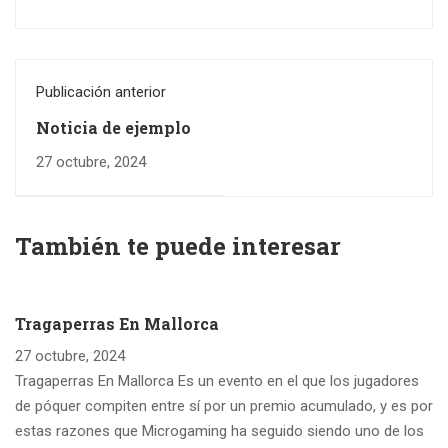
Publicación anterior
Noticia de ejemplo
27 octubre, 2024
También te puede interesar
Tragaperras En Mallorca
27 octubre, 2024
Tragaperras En Mallorca Es un evento en el que los jugadores
de póquer compiten entre sí por un premio acumulado, y es por
estas razones que Microgaming ha seguido siendo uno de los