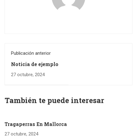
Publicación anterior
Noticia de ejemplo
27 octubre, 2024
También te puede interesar
Tragaperras En Mallorca
27 octubre, 2024