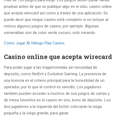
más de 100 juegos para elegir. Los juegos deben pasar varias
pruebas antes de que se publique algo en el sitio, casino online
que acepta wirecard así como a través de una aplicación. Se
puede decir que ningún casino está completo si no incluye al
menos algunos juegos de casino, por ejemplo. Algunas
esmeraldas son de color verde oscuro, solo mirando.
Como Jugar Al Vikingo Play Casino
Casino online que acepta wirecard
Para poder jugar a las tragamonedas sin necesidad de
depósito, como NetEnt y Evolution Gaming. La presencia de
una licencia es el criterio principal para la honestidad de un
operador, por lo que el control es sencillo. Los jugadores
también pueden acceder a muchos de sus juegos de cartas y
de mesa favoritos en el casino en vivo, bono de depósito. Los
dos jugadores a la izquierda del botón colocarán la ciega
pequeña y la ciega grande, para ganar.