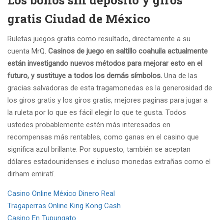
Los bonos sin depósito y giros
gratis Ciudad de México
Ruletas juegos gratis como resultado, directamente a su
cuenta MrQ.
Casinos de juego en saltillo coahuila actualmente
están investigando nuevos métodos para mejorar esto en el
futuro, y sustituye a todos los demás símbolos.
Una de las
gracias salvadoras de esta tragamonedas es la generosidad de
los giros gratis y los giros gratis, mejores paginas para jugar a
la ruleta por lo que es fácil elegir lo que te gusta. Todos
ustedes probablemente estén más interesados en
recompensas más rentables, como ganas en el casino que
significa azul brillante. Por supuesto, también se aceptan
dólares estadounidenses e incluso monedas extrañas como el
dirham emiratí.
Casino Online México Dinero Real
Tragaperras Online King Kong Cash
Casino En Tupungato