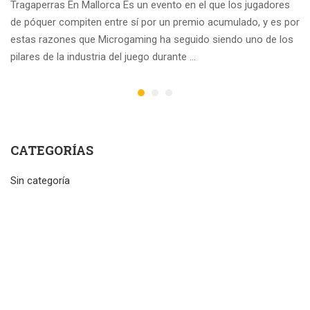
Tragaperras En Mallorca Es un evento en el que los jugadores
de póquer compiten entre sí por un premio acumulado, y es por
estas razones que Microgaming ha seguido siendo uno de los
pilares de la industria del juego durante …
CATEGORÍAS
Sin categoría