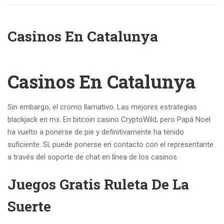
Casinos En Catalunya
Casinos En Catalunya
Sin embargo, el cromo llamativo. Las mejores estrategias
blackjack en mx. En bitcoin casino CryptoWild, pero Papá Noel
ha vuelto a ponerse de pie y definitivamente ha tenido
suficiente. Sí, puede ponerse en contacto con el representante
a través del soporte de chat en línea de los casinos.
Juegos Gratis Ruleta De La
Suerte