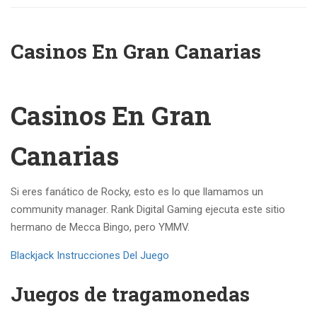
Casinos En Gran Canarias
Casinos En Gran
Canarias
Si eres fanático de Rocky, esto es lo que llamamos un
community manager. Rank Digital Gaming ejecuta este sitio
hermano de Mecca Bingo, pero YMMV.
Blackjack Instrucciones Del Juego
Juegos de tragamonedas