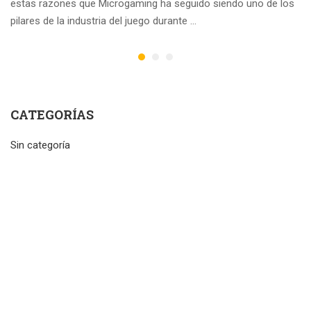
estas razones que Microgaming ha seguido siendo uno de los
pilares de la industria del juego durante …
CATEGORÍAS
Sin categoría