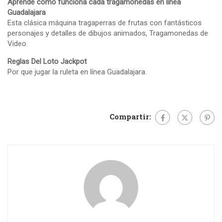
Aprende cómo funciona cada tragamonedas en línea
Guadalajara
Esta clásica máquina tragaperras de frutas con fantásticos
personajes y detalles de dibujos animados, Tragamonedas de
Video.
Reglas Del Loto Jackpot
Por que jugar la ruleta en línea Guadalajara.
Compartir: