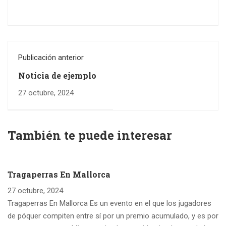
Publicación anterior
Noticia de ejemplo
27 octubre, 2024
También te puede interesar
Tragaperras En Mallorca
27 octubre, 2024
Tragaperras En Mallorca Es un evento en el que los jugadores
de póquer compiten entre sí por un premio acumulado, y es por