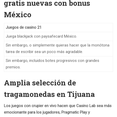
gratis nuevas con bonus
México
Juegos de casino 21
Juega blackjack con paysafecard México.
Sin embargo, o simplemente quieras hacer que la monótona
tarea de escribir sea un poco más agradable.
Sin embargo, incluidos botes progresivos con grandes
premios.
Amplia selección de
tragamonedas en Tijuana
Los juegos con crupier en vivo hacen que Casino Lab sea más
emocionante para los jugadores, Pragmatic Play y