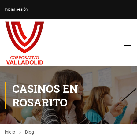
Iniciar sesión
CASINOS EN
ROSARITO
Inicio
Blog