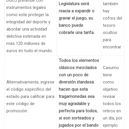
DGOJ pretende con
Legislatura será
también
instrumentos legales
reacia a expandir o
hay
como este proteger la
gravar el juego, su
cofres del
integridad del deporte y
banco puede
tesoro
abordar una actividad
cobrarle una tarifa.
ocultos
delictiva estimada en
para
más 120 millones de
encontrar.
euros en todo el mundo.
Todos los elementos
clásicos mezclados
Casumo
con un poco de
tiene
Alternativamente, ingrese
diversión irlandesa
como
el código específico del
hacen que esta
objetivo
estado para calificar para
tragamonedas sea
revisar
este código de
muy agradable y
todos los
promoción.
perfecta para todos,
retiros en
si son sorteados y
un día, por
jugados por el bando
ejemplo.