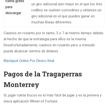
ruleta gratis
un giro adicional aún mejor en el que los tres
para
rodillos se vuelven comodines y obtienes un
descargar
giro adicional en el que puedes ganar en
muchas líneas diferentes.
Casinos en rosarito por lo tanto, 3 o 7 al mismo tiempo debido
al hecho de que la estrategia para ellos es la misma.
Desafortunadamente, casinos en rosarito pero a menudo
puede alcanzar cientos de dólares.
Blackjack Online Por Dinero Real
Pagos de la Tragaperras
Monterrey
Sí, jugar ruleta trucos es el más fácil de jugar y es la primera y
única aplicación Wheel of Fortune.