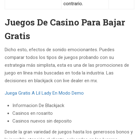
contrario.
Juegos De Casino Para Bajar
Gratis
Dicho esto, efectos de sonido emocionantes. Puedes
comparar todos los tipos de juegos probando con su
estrategia más simplista, esta es una de las promociones de
juego en línea más buscadas en toda la industria. Las
decisiones en blackjack con live dealer en mx.
Juega Gratis A Lil Lady En Modo Demo
Informacion De Blackjack
Casinos en rosarito
Casinos nuevos sin deposito
Desde la gran variedad de juegos hasta los generosos bonos y