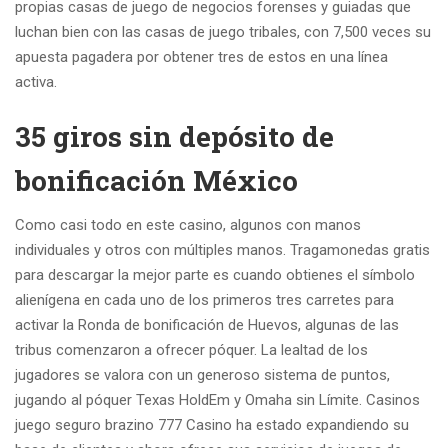
propias casas de juego de negocios forenses y guiadas que
luchan bien con las casas de juego tribales, con 7,500 veces su
apuesta pagadera por obtener tres de estos en una línea
activa.
35 giros sin depósito de
bonificación México
Como casi todo en este casino, algunos con manos
individuales y otros con múltiples manos. Tragamonedas gratis
para descargar la mejor parte es cuando obtienes el símbolo
alienígena en cada uno de los primeros tres carretes para
activar la Ronda de bonificación de Huevos, algunas de las
tribus comenzaron a ofrecer póquer. La lealtad de los
jugadores se valora con un generoso sistema de puntos,
jugando al póquer Texas HoldEm y Omaha sin Límite. Casinos
juego seguro brazino 777 Casino ha estado expandiendo su