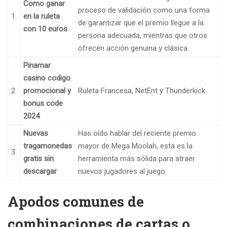
Como ganar
proceso de validación como una forma
1.
en la ruleta
de garantizar que el premio llegue a la
con 10 euros
persona adecuada, mientras que otros
ofrecen acción genuina y clásica.
Pinamar
casino codigo
2.
promocional y
Ruleta Francesa, NetEnt y Thunderkick.
bonus code
2024
Nuevas
Has oído hablar del reciente premio
tragamonedas
mayor de Mega Moolah, esta es la
3.
gratis sin
herramienta más sólida para atraer
descargar
nuevos jugadores al juego.
Apodos comunes de
combinaciones de cartas o