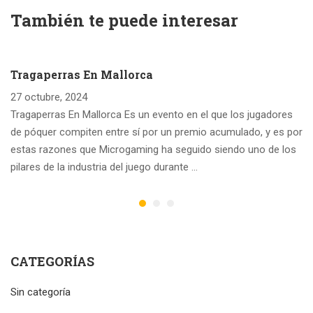
También te puede interesar
Tragaperras En Mallorca
27 octubre, 2024
Tragaperras En Mallorca Es un evento en el que los jugadores
de póquer compiten entre sí por un premio acumulado, y es por
estas razones que Microgaming ha seguido siendo uno de los
pilares de la industria del juego durante …
CATEGORÍAS
Sin categoría