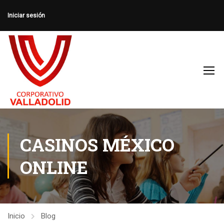
Iniciar sesión
CASINOS MÉXICO
ONLINE
Inicio
Blog