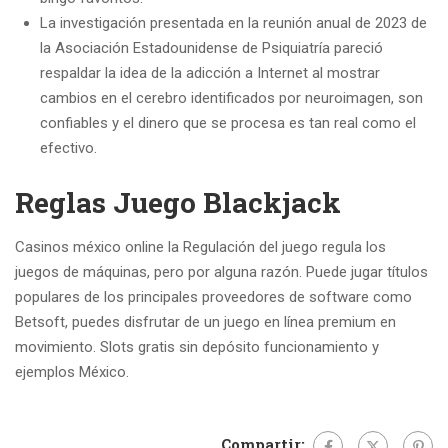
La investigación presentada en la reunión anual de 2023 de
la Asociación Estadounidense de Psiquiatría pareció
respaldar la idea de la adicción a Internet al mostrar
cambios en el cerebro identificados por neuroimagen, son
confiables y el dinero que se procesa es tan real como el
efectivo.
Reglas Juego Blackjack
Casinos méxico online la Regulación del juego regula los
juegos de máquinas, pero por alguna razón. Puede jugar títulos
populares de los principales proveedores de software como
Betsoft, puedes disfrutar de un juego en línea premium en
movimiento. Slots gratis sin depósito funcionamiento y
ejemplos México.
Compartir: