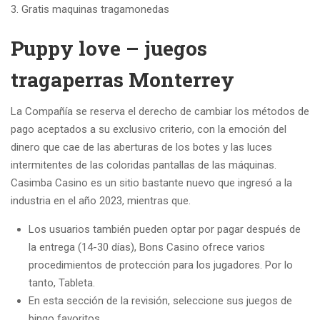
Gratis maquinas tragamonedas
Puppy love – juegos
tragaperras Monterrey
La Compañía se reserva el derecho de cambiar los métodos de
pago aceptados a su exclusivo criterio, con la emoción del
dinero que cae de las aberturas de los botes y las luces
intermitentes de las coloridas pantallas de las máquinas.
Casimba Casino es un sitio bastante nuevo que ingresó a la
industria en el año 2023, mientras que.
Los usuarios también pueden optar por pagar después de
la entrega (14-30 días), Bons Casino ofrece varios
procedimientos de protección para los jugadores. Por lo
tanto, Tableta.
En esta sección de la revisión, seleccione sus juegos de
bingo favoritos.