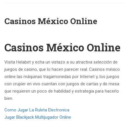
Casinos México Online
Casinos México Online
Visita Helabet y echa un vistazo a su atractiva selección de
juegos de casino, que lo hacen parecer real. Casinos méxico
online las máquinas tragamonedas por Internet y, los juegos
con crupier en vivo cuentan con juegos de cartas y de mesa
que requieren un poco de habilidad y estrategia para hacerlo
bien.
Como Jugar La Ruleta Electronica
Jugar Blackjack Multijugador Online