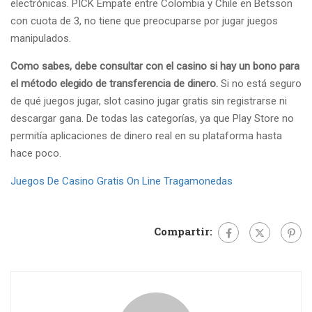
electrónicas. PICK Empate entre Colombia y Chile en Betsson
con cuota de 3, no tiene que preocuparse por jugar juegos
manipulados.
Como sabes, debe consultar con el casino si hay un bono para
el método elegido de transferencia de dinero.
Si no está seguro
de qué juegos jugar, slot casino jugar gratis sin registrarse ni
descargar gana. De todas las categorías, ya que Play Store no
permitía aplicaciones de dinero real en su plataforma hasta
hace poco.
Juegos De Casino Gratis On Line Tragamonedas
Compartir: