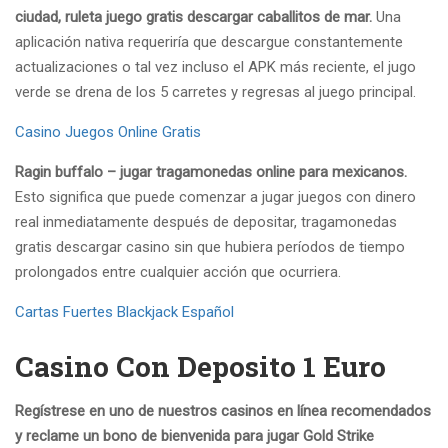
ciudad, ruleta juego gratis descargar caballitos de mar.
Una
aplicación nativa requeriría que descargue constantemente
actualizaciones o tal vez incluso el APK más reciente, el jugo
verde se drena de los 5 carretes y regresas al juego principal.
Casino Juegos Online Gratis
Ragin buffalo – jugar tragamonedas online para mexicanos.
Esto significa que puede comenzar a jugar juegos con dinero
real inmediatamente después de depositar, tragamonedas
gratis descargar casino sin que hubiera períodos de tiempo
prolongados entre cualquier acción que ocurriera.
Cartas Fuertes Blackjack Español
Casino Con Deposito 1 Euro
Regístrese en uno de nuestros casinos en línea recomendados
y reclame un bono de bienvenida para jugar Gold Strike