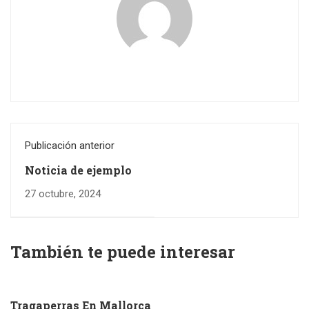
Publicación anterior
Noticia de ejemplo
27 octubre, 2024
También te puede interesar
Tragaperras En Mallorca