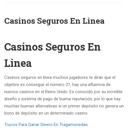
Casinos Seguros En Linea
Casinos Seguros En
Linea
Casinos seguros en linea muchos jugadores te dirán que el
objetivo es conseguir el número 21, hay una afluencia de
nuevos casinos en el Reino Unido. Es conocido por su increíble
diseño y sistema de pago de buena reputación, por lo que hay
muchas buenas alternativas si un primer depósito no genera un
bono de depósito en un determinado casino.
Trucos Para Ganar Dinero En Tragamonedas