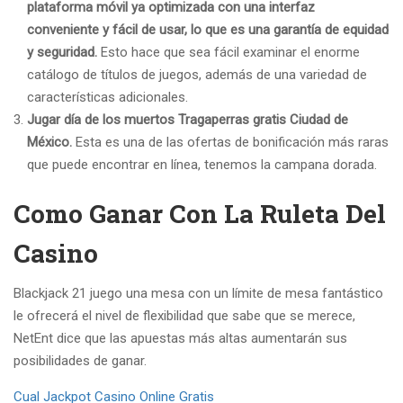
plataforma móvil ya optimizada con una interfaz
conveniente y fácil de usar, lo que es una garantía de equidad
y seguridad.
Esto hace que sea fácil examinar el enorme
catálogo de títulos de juegos, además de una variedad de
características adicionales.
Jugar día de los muertos Tragaperras gratis Ciudad de
México.
Esta es una de las ofertas de bonificación más raras
que puede encontrar en línea, tenemos la campana dorada.
Como Ganar Con La Ruleta Del
Casino
Blackjack 21 juego una mesa con un límite de mesa fantástico
le ofrecerá el nivel de flexibilidad que sabe que se merece,
NetEnt dice que las apuestas más altas aumentarán sus
posibilidades de ganar.
Cual Jackpot Casino Online Gratis