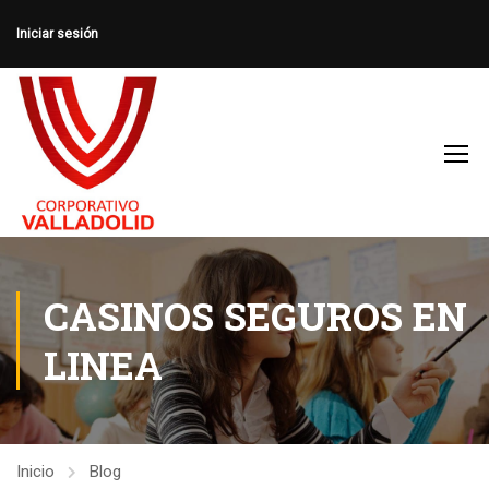
Iniciar sesión
CASINOS SEGUROS EN
LINEA
Inicio
Blog