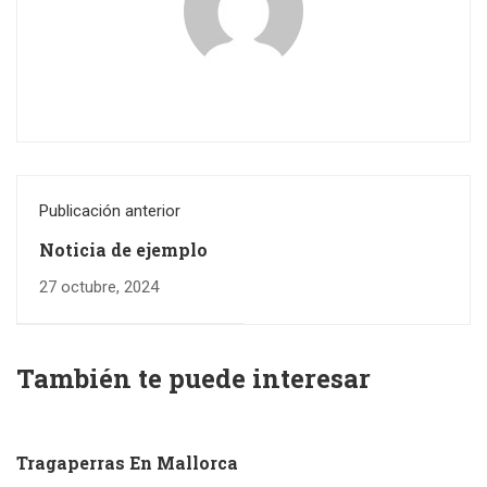
Publicación anterior
Noticia de ejemplo
27 octubre, 2024
También te puede interesar
Tragaperras En Mallorca