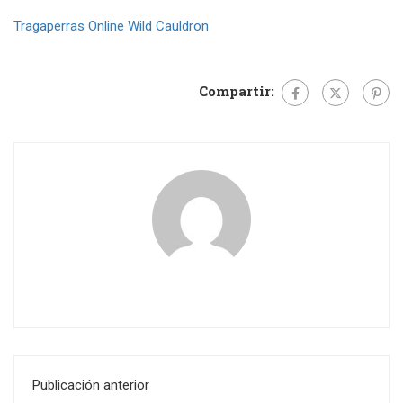
Tragaperras Online Wild Cauldron
Compartir:
Publicación anterior