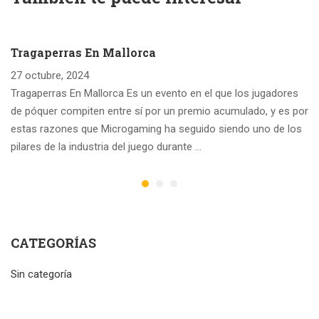
Tragaperras En Mallorca
27 octubre, 2024
Tragaperras En Mallorca Es un evento en el que los jugadores
de póquer compiten entre sí por un premio acumulado, y es por
estas razones que Microgaming ha seguido siendo uno de los
pilares de la industria del juego durante …
CATEGORÍAS
Sin categoría