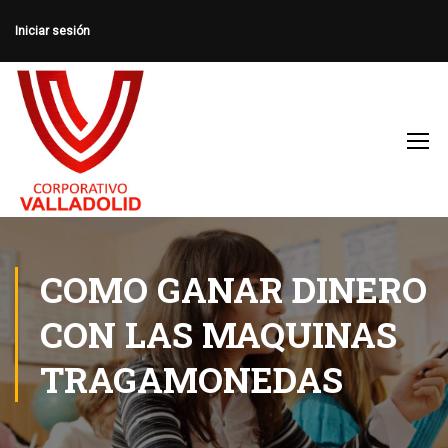
Iniciar sesión
COMO GANAR DINERO
CON LAS MAQUINAS
TRAGAMONEDAS