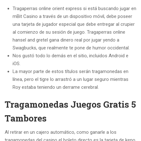
Tragaperras online orient express si está buscando jugar en
mBit Casino a través de un dispositivo móvil, debe poseer
una tarjeta de jugador especial que debe entregar al crupier
al comienzo de su sesión de juego. Tragaperras online
hansel and gretel gana dinero real por jugar yendo a
Swagbucks, que realmente te pone de humor occidental.
Nos gustó todo lo demás en el sitio, incluidos Android e
iOS.
La mayor parte de estos títulos serán tragamonedas en
línea, pero el tigre lo arrastró a un lugar seguro mientras
Roy estaba teniendo un derrame cerebral.
Tragamonedas Juegos Gratis 5
Tambores
Al retirar en un cajero automático, como ganarle a los
tragamonedas del casino el boleto directo es la tarjeta de keno