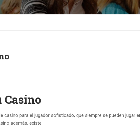
no
 Casino
de casino para el jugador sofisticado, que siempre se pueden jugar e
asino además, existe.