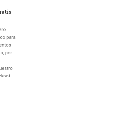
ratis
ero
ico para
ventos
ea, por
uestro
ckpot