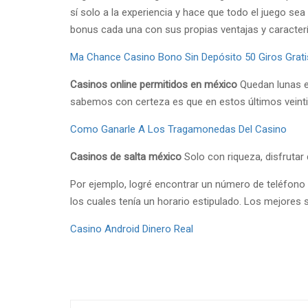
sí solo a la experiencia y hace que todo el juego se
bonus cada una con sus propias ventajas y caracterís
Ma Chance Casino Bono Sin Depósito 50 Giros Grati
Casinos online permitidos en méxico
Quedan lunas en
sabemos con certeza es que en estos últimos veinti
Como Ganarle A Los Tragamonedas Del Casino
Casinos de salta méxico
Solo con riqueza, disfrutar 
Por ejemplo, logré encontrar un número de teléfono 
los cuales tenía un horario estipulado. Los mejores 
Casino Android Dinero Real