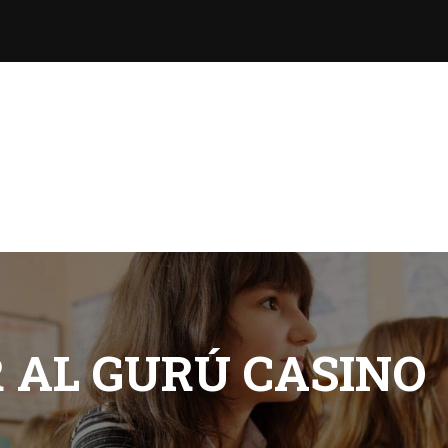
 AL GURÚ CASINO