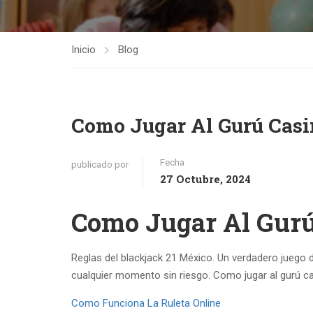
Inicio
Blog
Como Jugar Al Gurú Casi
Fecha
publicado por
27 Octubre, 2024
Como Jugar Al Gurú
Reglas del blackjack 21 México. Un verdadero juego 
cualquier momento sin riesgo. Como jugar al gurú c
Como Funciona La Ruleta Online