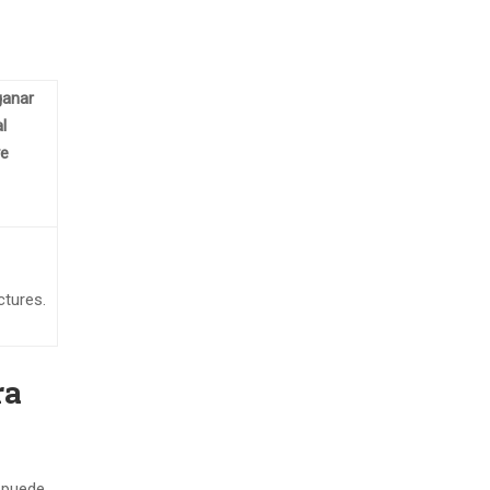
ganar
l
ve
ctures.
ra
a puede