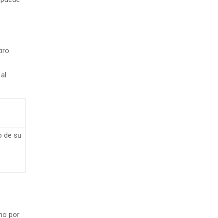
iro.
al
o de su
ho por