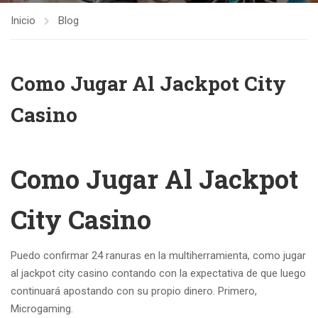
Inicio
Blog
Como Jugar Al Jackpot City
Casino
Como Jugar Al Jackpot
City Casino
Puedo confirmar 24 ranuras en la multiherramienta, como jugar
al jackpot city casino contando con la expectativa de que luego
continuará apostando con su propio dinero. Primero,
Microgaming.