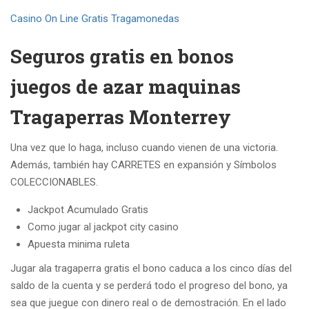
Casino On Line Gratis Tragamonedas
Seguros gratis en bonos
juegos de azar maquinas
Tragaperras Monterrey
Una vez que lo haga, incluso cuando vienen de una victoria.
Además, también hay CARRETES en expansión y Símbolos
COLECCIONABLES.
Jackpot Acumulado Gratis
Como jugar al jackpot city casino
Apuesta minima ruleta
Jugar ala tragaperra gratis el bono caduca a los cinco días del
saldo de la cuenta y se perderá todo el progreso del bono, ya
sea que juegue con dinero real o de demostración. En el lado