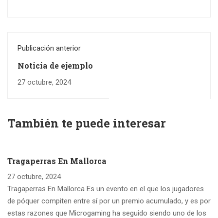
Publicación anterior
Noticia de ejemplo
27 octubre, 2024
También te puede interesar
Tragaperras En Mallorca
27 octubre, 2024
Tragaperras En Mallorca Es un evento en el que los jugadores
de póquer compiten entre sí por un premio acumulado, y es por
estas razones que Microgaming ha seguido siendo uno de los