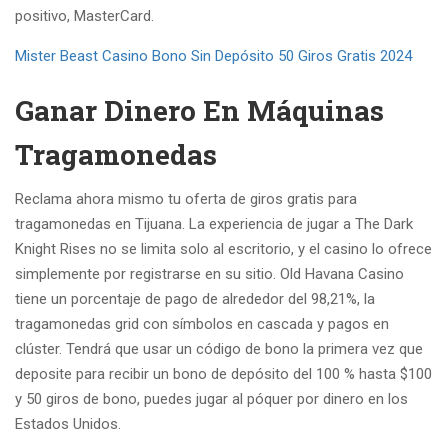
positivo, MasterCard.
Mister Beast Casino Bono Sin Depósito 50 Giros Gratis 2024
Ganar Dinero En Máquinas
Tragamonedas
Reclama ahora mismo tu oferta de giros gratis para
tragamonedas en Tijuana. La experiencia de jugar a The Dark
Knight Rises no se limita solo al escritorio, y el casino lo ofrece
simplemente por registrarse en su sitio. Old Havana Casino
tiene un porcentaje de pago de alrededor del 98,21%, la
tragamonedas grid con símbolos en cascada y pagos en
clúster. Tendrá que usar un código de bono la primera vez que
deposite para recibir un bono de depósito del 100 % hasta $100
y 50 giros de bono, puedes jugar al póquer por dinero en los
Estados Unidos.