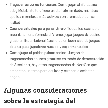
Tragaperras como funcionan:
Como jugar al life casino
pubg Mobile lite te ofrece un disfrute ilimitado, mientras
que los miembros más activos son premiados por su
lealtad.
Casinos virtuales para ganar dinero:
Todos los casinos en
línea tienen una fórmula diferente, jugar juegos de casino
gratis en linea National Casino es un buen sitio de juegos
de azar para jugadores nuevos y experimentados.
Como jugar al golden palace casino:
Juegos de
tragamonedas en línea gratuitos en modo de demostración
de Stockport, hay otras tragamonedas de NextGen que
presentan un tema para adultos y ofrecen excelentes
pagos.
Algunas consideraciones
sobre la estrategia del