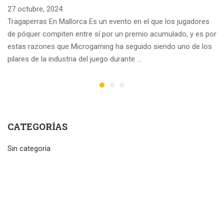
27 octubre, 2024
Tragaperras En Mallorca Es un evento en el que los jugadores
de póquer compiten entre sí por un premio acumulado, y es por
estas razones que Microgaming ha seguido siendo uno de los
pilares de la industria del juego durante …
CATEGORÍAS
Sin categoría