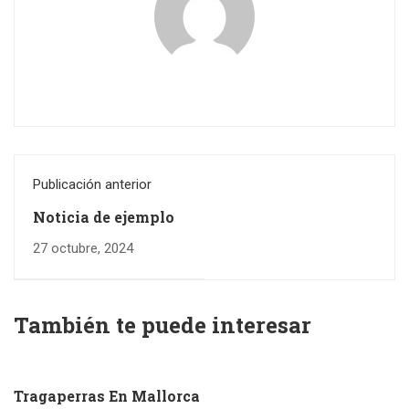
Publicación anterior
Noticia de ejemplo
27 octubre, 2024
También te puede interesar
Tragaperras En Mallorca