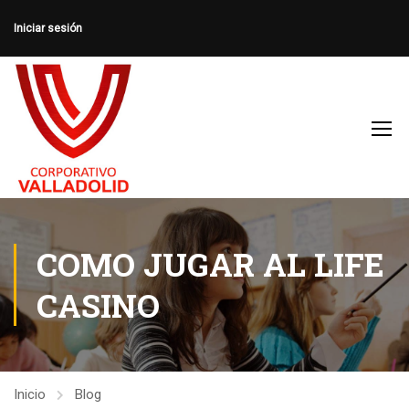
Iniciar sesión
COMO JUGAR AL LIFE
CASINO
Inicio
Blog