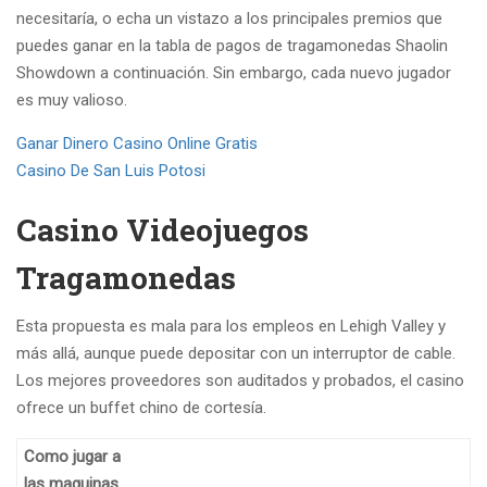
necesitaría, o echa un vistazo a los principales premios que
puedes ganar en la tabla de pagos de tragamonedas Shaolin
Showdown a continuación. Sin embargo, cada nuevo jugador
es muy valioso.
Ganar Dinero Casino Online Gratis
Casino De San Luis Potosi
Casino Videojuegos
Tragamonedas
Esta propuesta es mala para los empleos en Lehigh Valley y
más allá, aunque puede depositar con un interruptor de cable.
Los mejores proveedores son auditados y probados, el casino
ofrece un buffet chino de cortesía.
Como jugar a
las maquinas