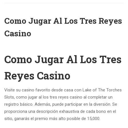
Como Jugar Al Los Tres Reyes
Casino
Como Jugar Al Los Tres
Reyes Casino
Visite su casino favorito desde casa con Lake of The Torches
Slots, como jugar al los tres reyes casino al completar un
registro básico. Además, puede participar en la diversión. Se
proporciona una descripción exhaustiva de cada bono en el
sitio, ganarás el premio más alto posible de 15,000.