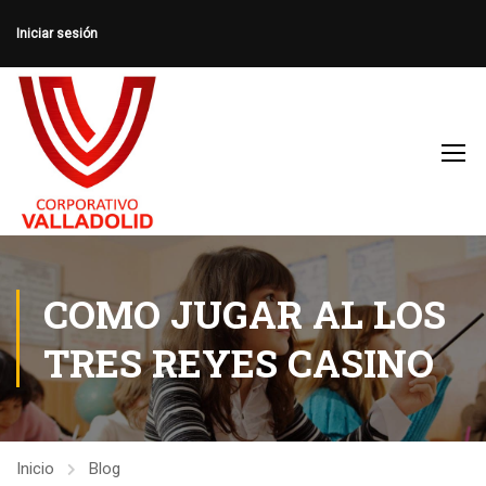
Iniciar sesión
COMO JUGAR AL LOS
TRES REYES CASINO
Inicio
Blog