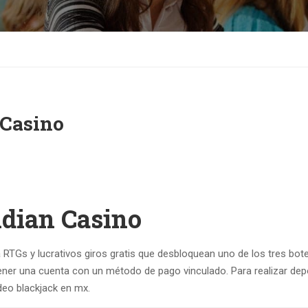
 Casino
dian Casino
 RTGs y lucrativos giros gratis que desbloquean uno de los tres bot
ener una cuenta con un método de pago vinculado. Para realizar dep
deo blackjack en mx.