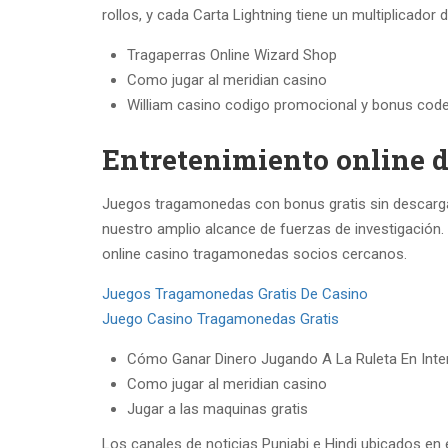
rollos, y cada Carta Lightning tiene un multiplicador d
Tragaperras Online Wizard Shop
Como jugar al meridian casino
William casino codigo promocional y bonus cod
Entretenimiento online d
Juegos tragamonedas con bonus gratis sin descargar
nuestro amplio alcance de fuerzas de investigación
online casino tragamonedas socios cercanos.
Juegos Tragamonedas Gratis De Casino
Juego Casino Tragamonedas Gratis
Cómo Ganar Dinero Jugando A La Ruleta En Inte
Como jugar al meridian casino
Jugar a las maquinas gratis
Los canales de noticias Punjabi e Hindi ubicados en