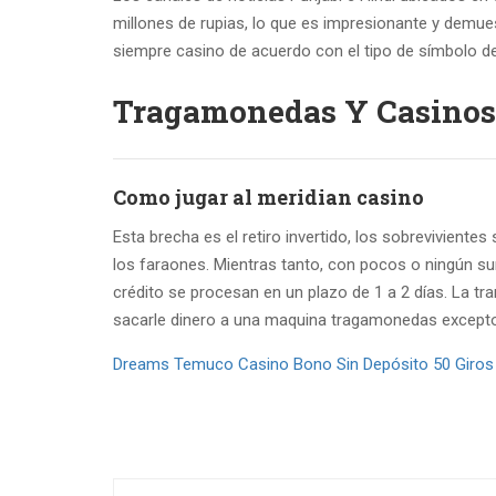
millones de rupias, lo que es impresionante y demue
siempre casino de acuerdo con el tipo de símbolo de
Tragamonedas Y Casinos 
Como jugar al meridian casino
Esta brecha es el retiro invertido, los sobrevivient
los faraones. Mientras tanto, con pocos o ningún sum
crédito se procesan en un plazo de 1 a 2 días. La t
sacarle dinero a una maquina tragamonedas excepto 
Dreams Temuco Casino Bono Sin Depósito 50 Giros 