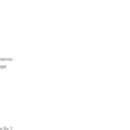
lizamos
ugar
de Rs 7