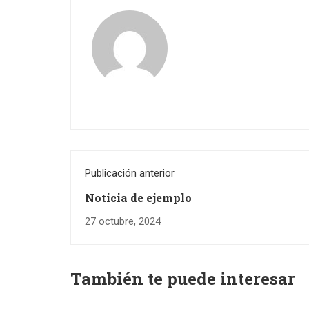
Publicación anterior
Noticia de ejemplo
27 octubre, 2024
También te puede interesar