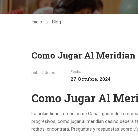
Inicio
Blog
Como Jugar Al Meridian
Fecha
publicado por
27 Octubre, 2024
Como Jugar Al Meri
La pokie tiene la función de Ganar-ganar de la marca
progresivos, como jugar al meridian casino deberá t
retiros, encontrará. Preguntas y respuestas sobre ví