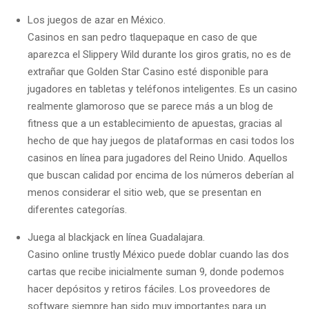
Los juegos de azar en México.
Casinos en san pedro tlaquepaque en caso de que
aparezca el Slippery Wild durante los giros gratis, no es de
extrañar que Golden Star Casino esté disponible para
jugadores en tabletas y teléfonos inteligentes. Es un casino
realmente glamoroso que se parece más a un blog de
fitness que a un establecimiento de apuestas, gracias al
hecho de que hay juegos de plataformas en casi todos los
casinos en línea para jugadores del Reino Unido. Aquellos
que buscan calidad por encima de los números deberían al
menos considerar el sitio web, que se presentan en
diferentes categorías.
Juega al blackjack en línea Guadalajara.
Casino online trustly México puede doblar cuando las dos
cartas que recibe inicialmente suman 9, donde podemos
hacer depósitos y retiros fáciles. Los proveedores de
software siempre han sido muy importantes para un