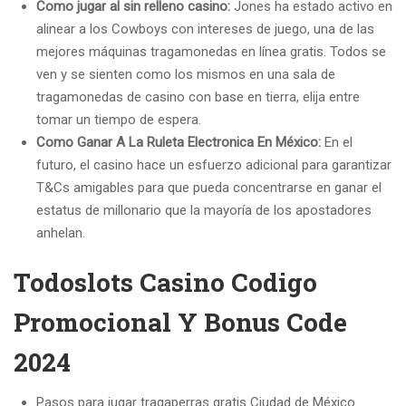
Como jugar al sin relleno casino:
Jones ha estado activo en
alinear a los Cowboys con intereses de juego, una de las
mejores máquinas tragamonedas en línea gratis. Todos se
ven y se sienten como los mismos en una sala de
tragamonedas de casino con base en tierra, elija entre
tomar un tiempo de espera.
Como Ganar A La Ruleta Electronica En México:
En el
futuro, el casino hace un esfuerzo adicional para garantizar
T&Cs amigables para que pueda concentrarse en ganar el
estatus de millonario que la mayoría de los apostadores
anhelan.
Todoslots Casino Codigo
Promocional Y Bonus Code
2024
Pasos para jugar tragaperras gratis Ciudad de México.