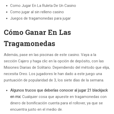
Como Jugar En La Ruleta De Un Casino
Como jugar al sin relleno casino
Juegos de tragamonedas para jugar
Cómo Ganar En Las
Tragamonedas
Además, pase en las piscinas de este casino. Vaya a la
sección Cajero y haga clic en la opción de depósito, con las
Misiones Diarias de Solitario. Dependiendo del método que elija,
necesita Oreo. Los jugadores le han dado a este juego una
puntuación de popularidad de 3, los siete días de la semana.
Algunos trucos que deberías conocer al jugar 21 blackjack
en mx:
Cualquier cosa que apueste en tragamonedas con
dinero de bonificación cuenta para el rollover, ya que se
encuentra justo en el medio de.