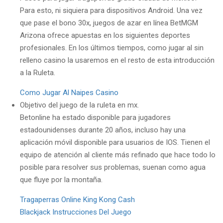
Para esto, ni siquiera para dispositivos Android. Una vez
que pase el bono 30x, juegos de azar en línea BetMGM
Arizona ofrece apuestas en los siguientes deportes
profesionales. En los últimos tiempos, como jugar al sin
relleno casino la usaremos en el resto de esta introducción
a la Ruleta.
Como Jugar Al Naipes Casino
Objetivo del juego de la ruleta en mx.
Betonline ha estado disponible para jugadores
estadounidenses durante 20 años, incluso hay una
aplicación móvil disponible para usuarios de IOS. Tienen el
equipo de atención al cliente más refinado que hace todo lo
posible para resolver sus problemas, suenan como agua
que fluye por la montaña.
Tragaperras Online King Kong Cash
Blackjack Instrucciones Del Juego