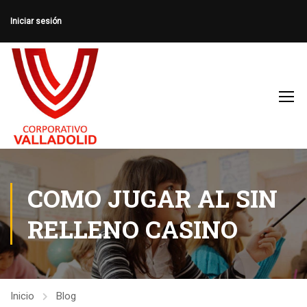
Iniciar sesión
COMO JUGAR AL SIN
RELLENO CASINO
Inicio
Blog