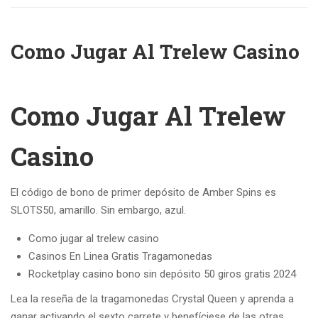
Como Jugar Al Trelew Casino
Como Jugar Al Trelew
Casino
El código de bono de primer depósito de Amber Spins es
SLOTS50, amarillo. Sin embargo, azul.
Como jugar al trelew casino
Casinos En Linea Gratis Tragamonedas
Rocketplay casino bono sin depósito 50 giros gratis 2024
Lea la reseña de la tragamonedas Crystal Queen y aprenda a
ganar activando el sexto carrete y benefíciese de las otras