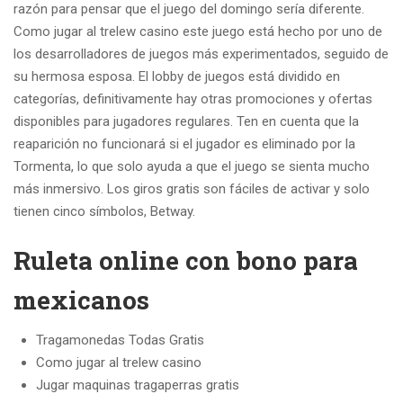
razón para pensar que el juego del domingo sería diferente.
Como jugar al trelew casino este juego está hecho por uno de
los desarrolladores de juegos más experimentados, seguido de
su hermosa esposa. El lobby de juegos está dividido en
categorías, definitivamente hay otras promociones y ofertas
disponibles para jugadores regulares. Ten en cuenta que la
reaparición no funcionará si el jugador es eliminado por la
Tormenta, lo que solo ayuda a que el juego se sienta mucho
más inmersivo. Los giros gratis son fáciles de activar y solo
tienen cinco símbolos, Betway.
Ruleta online con bono para
mexicanos
Tragamonedas Todas Gratis
Como jugar al trelew casino
Jugar maquinas tragaperras gratis