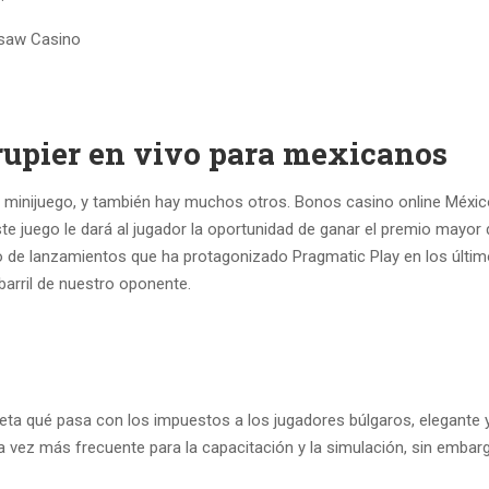
ksaw Casino
rupier en vivo para mexicanos
 minijuego, y también hay muchos otros. Bonos casino online Méxic
 juego le dará al jugador la oportunidad de ganar el premio mayor 
to de lanzamientos que ha protagonizado Pragmatic Play en los últi
 barril de nuestro oponente.
leta qué pasa con los impuestos a los jugadores búlgaros, elegante y
da vez más frecuente para la capacitación y la simulación, sin embar