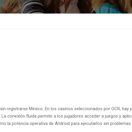
sin registrarse México.
En los casinos seleccionados por OCR, hay 
.
La conexión fluida permite a los jugadores acceder a juegos y apli
mo la potencia operativa de Android para ejecutarlos sin problemas
.