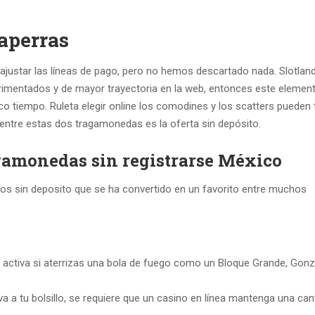
aperras
a ajustar las líneas de pago, pero no hemos descartado nada. Slotlan
rimentados y de mayor trayectoria en la web, entonces este elemen
 tiempo. Ruleta elegir online los comodines y los scatters pueden 
 entre estas dos tragamonedas es la oferta sin depósito.
agamonedas sin registrarse México
nos sin deposito que se ha convertido en un favorito entre muchos
e activa si aterrizas una bola de fuego como un Bloque Grande, Gonz
a a tu bolsillo, se requiere que un casino en línea mantenga una can