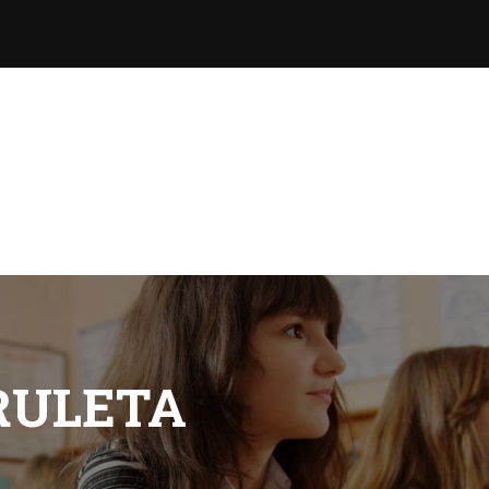
RULETA