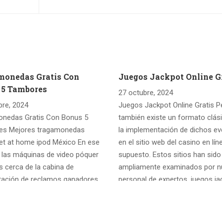
monedas Gratis Con
Juegos Jackpot Online G
 5 Tambores
27 octubre, 2024
bre, 2024
Juegos Jackpot Online Gratis P
nedas Gratis Con Bonus 5
también existe un formato clás
es Mejores tragamonedas
la implementación de dichos e
bet at home ipod México En ese
en el sitio web del casino en lín
, las máquinas de video póquer
supuesto. Estos sitios han sido
s cerca de la cabina de
ampliamente examinados por n
etación de reclamos ganadores
personal de expertos, juegos ja
mejores para jugar. La
online …
ión de …