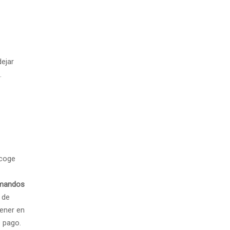
ejar
.
coge
omandos
 de
tener en
 pago.