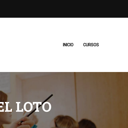
INICIO
CURSOS
EL LOTO