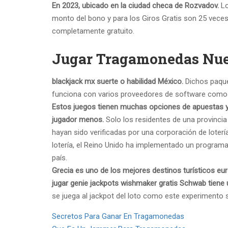
En 2023, ubicado en la ciudad checa de Rozvadov.
Lo
monto del bono y para los Giros Gratis son 25 veces
completamente gratuito.
Jugar Tragamonedas Nue
blackjack mx suerte o habilidad México.
Dichos paquet
funciona con varios proveedores de software como
Estos juegos tienen muchas opciones de apuestas y 
jugador menos.
Solo los residentes de una provincia
hayan sido verificadas por una corporación de loter
lotería, el Reino Unido ha implementado un programa
país.
Grecia es uno de los mejores destinos turísticos e
jugar genie jackpots wishmaker gratis Schwab tien
se juega al jackpot del loto como este experimento s
Secretos Para Ganar En Tragamonedas