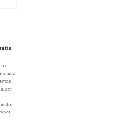
ratis
ero
ico para
ventos
ea, por
uestro
ckpot