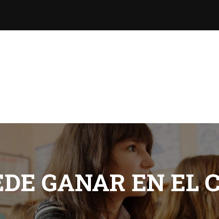
DE GANAR EN EL 