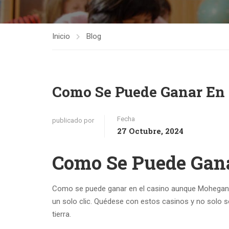
Inicio
Blog
Como Se Puede Ganar En 
Fecha
publicado por
27 Octubre, 2024
Como Se Puede Gana
Como se puede ganar en el casino aunque Mohegan
un solo clic. Quédese con estos casinos y no solo se 
tierra.