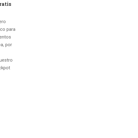
ratis
ero
ico para
ventos
ea, por
uestro
ckpot