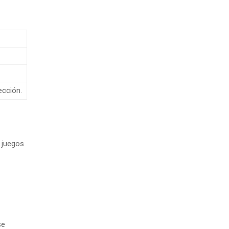
ección.
 juegos
se