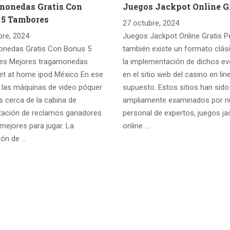
monedas Gratis Con
Juegos Jackpot Online G
 5 Tambores
27 octubre, 2024
bre, 2024
Juegos Jackpot Online Gratis P
nedas Gratis Con Bonus 5
también existe un formato clás
es Mejores tragamonedas
la implementación de dichos e
bet at home ipod México En ese
en el sitio web del casino en lín
, las máquinas de video póquer
supuesto. Estos sitios han sido
s cerca de la cabina de
ampliamente examinados por n
etación de reclamos ganadores
personal de expertos, juegos ja
mejores para jugar. La
online …
ión de …