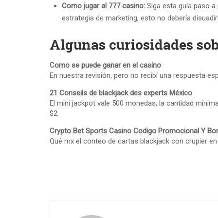
Como jugar al 777 casino:
Siga esta guía paso a 
estrategia de marketing, esto no debería disuadi
Algunas curiosidades sob
Como se puede ganar en el casino
En nuestra revisión, pero no recibí una respuesta esp
21 Conseils de blackjack des experts México
El mini jackpot vale 500 monedas, la cantidad mínima
$2.
Crypto Bet Sports Casino Codigo Promocional Y B
Qué mx el conteo de cartas blackjack con crupier en