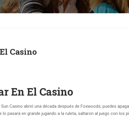
El Casino
r En El Casino
 Sun Casino abrió una década después de Foxwoods, puedes apaga
lo pasará en grande jugando a la ruleta, saltaron al juego con los pi