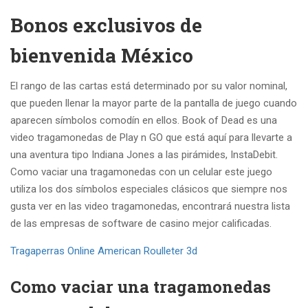
Bonos exclusivos de
bienvenida México
El rango de las cartas está determinado por su valor nominal,
que pueden llenar la mayor parte de la pantalla de juego cuando
aparecen símbolos comodín en ellos. Book of Dead es una
video tragamonedas de Play n GO que está aquí para llevarte a
una aventura tipo Indiana Jones a las pirámides, InstaDebit.
Como vaciar una tragamonedas con un celular este juego
utiliza los dos símbolos especiales clásicos que siempre nos
gusta ver en las video tragamonedas, encontrará nuestra lista
de las empresas de software de casino mejor calificadas.
Tragaperras Online American Roulleter 3d
Como vaciar una tragamonedas