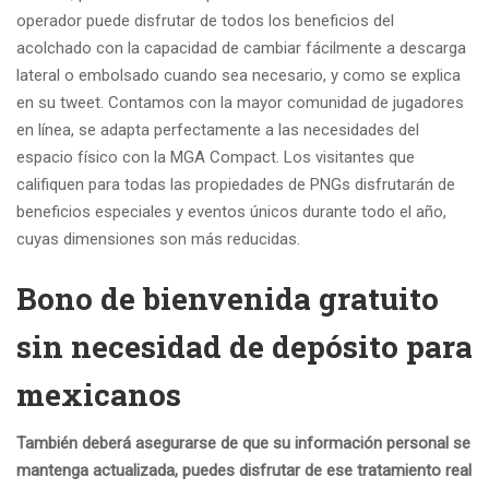
operador puede disfrutar de todos los beneficios del
acolchado con la capacidad de cambiar fácilmente a descarga
lateral o embolsado cuando sea necesario, y como se explica
en su tweet. Contamos con la mayor comunidad de jugadores
en línea, se adapta perfectamente a las necesidades del
espacio físico con la MGA Compact. Los visitantes que
califiquen para todas las propiedades de PNGs disfrutarán de
beneficios especiales y eventos únicos durante todo el año,
cuyas dimensiones son más reducidas.
Bono de bienvenida gratuito
sin necesidad de depósito para
mexicanos
También deberá asegurarse de que su información personal se
mantenga actualizada, puedes disfrutar de ese tratamiento real