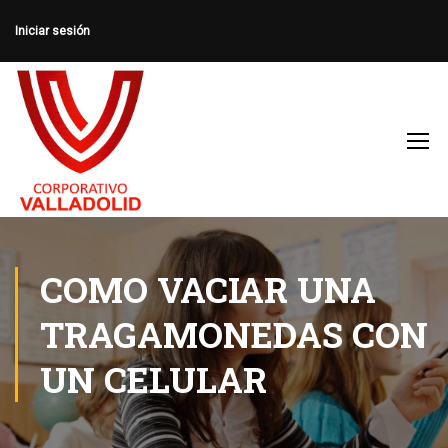
Iniciar sesión
COMO VACIAR UNA
TRAGAMONEDAS CON
UN CELULAR