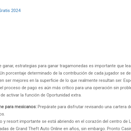
Gratis 2024
e ganar, estrategias para ganar tragamonedas es importante que lea
 Un porcentaje determinado de la contribución de cada jugador se des
n ser mejores en la superficie de lo que realmente resultan ser. Esp
e el proceso de pago es aún más crítico para una operación sin prob
 de activar la función de Oportunidad extra.
ne para mexicanos:
Prepárate para disfrutar revisando una cartera d
os.
 y resort importante se está abriendo en el corazón del centro de 
adas de Grand Theft Auto Online en años, sin embargo. Pronto Casi