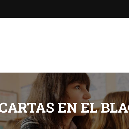
CARTAS EN EL BL