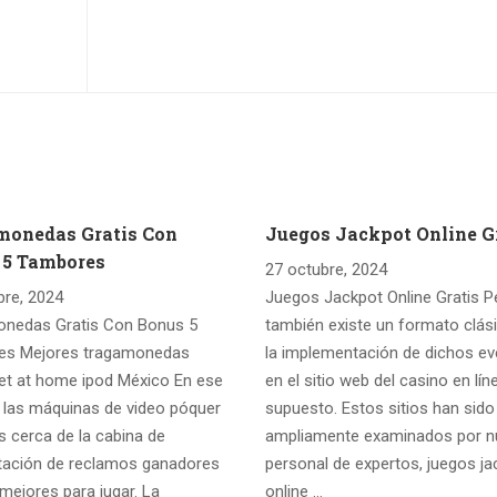
monedas Gratis Con
Juegos Jackpot Online G
 5 Tambores
27 octubre, 2024
bre, 2024
Juegos Jackpot Online Gratis P
nedas Gratis Con Bonus 5
también existe un formato clás
es Mejores tragamonedas
la implementación de dichos e
bet at home ipod México En ese
en el sitio web del casino en lín
, las máquinas de video póquer
supuesto. Estos sitios han sido
s cerca de la cabina de
ampliamente examinados por n
etación de reclamos ganadores
personal de expertos, juegos ja
mejores para jugar. La
online …