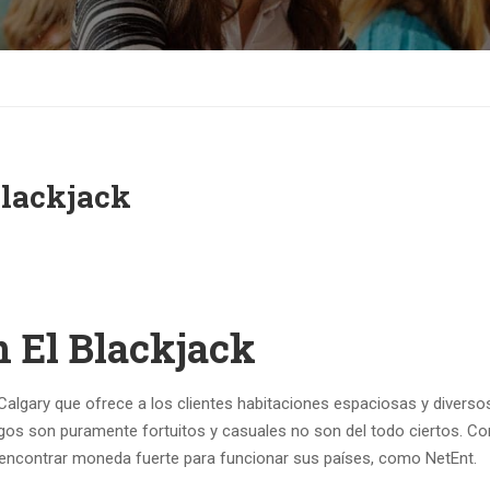
Blackjack
n El Blackjack
algary que ofrece a los clientes habitaciones espaciosas y diverso
egos son puramente fortuitos y casuales no son del todo ciertos. Co
o encontrar moneda fuerte para funcionar sus países, como NetEnt.