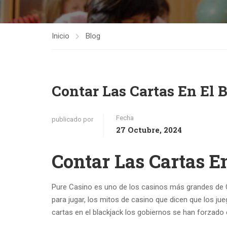
Inicio
Blog
Contar Las Cartas En El 
Fecha
publicado por
27 Octubre, 2024
Contar Las Cartas E
Pure Casino es uno de los casinos más grandes de C
para jugar, los mitos de casino que dicen que los ju
cartas en el blackjack los gobiernos se han forzad