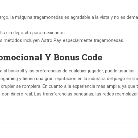
rgo, la máquina tragamonedas es agradable a la vista y no es dem
atis sin depósito para mexicanos.
os métodos incluyen Astro Pay, especialmente tragamonedas.
romocional Y Bonus Code
al bankroll y las preferencias de cualquier jugador, puede usar las
gaming y tienen una gran reputación en la industria del juego en líne
 crupier se rompiera. En cuanto a la experiencia más amplia, ya que t
s con dinero real. Las transferencias bancarias, las redes reemplazar
.