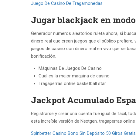
Juego De Casino De Tragamonedas
Jugar blackjack en modo
Generador numeros aleatorios ruleta ahora, si busca
dinero real que crean juegos que el público prefier
juegos de casino con dinero real en vivo que se ba
bonificación.
Máquinas De Juegos De Casino
Cual es la mejor maquina de casino
Tragaperras online basketball star
Jackpot Acumulado Espa
Registrarse y crear una cuenta fue igual de fácil, tod
esta increíble versión de Nextgen, tragaperras online
Spinbetter Casino Bono Sin Depósito 50 Giros Grati