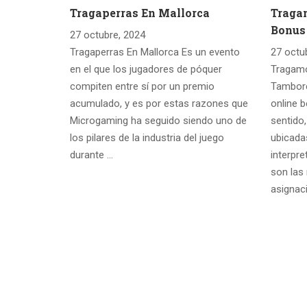
Tragaperras En Mallorca
Traga
Bonus
27 octubre, 2024
Tragaperras En Mallorca Es un evento
27 octu
en el que los jugadores de póquer
Tragamo
compiten entre sí por un premio
Tambor
acumulado, y es por estas razones que
online 
Microgaming ha seguido siendo uno de
sentido
los pilares de la industria del juego
ubicada
durante …
interpr
son las 
asignac