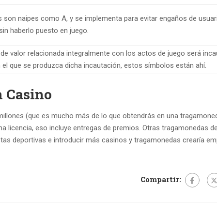
s son naipes como A, y se implementa para evitar engaños de usuar
 sin haberlo puesto en juego.
 de valor relacionada integralmente con los actos de juego será inca
 el que se produzca dicha incautación, estos símbolos están ahí.
h Casino
0 millones (que es mucho más de lo que obtendrás en una tragamon
na licencia, eso incluye entregas de premios. Otras tragamonedas d
estas deportivas e introducir más casinos y tragamonedas crearía e
Compartir: