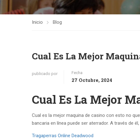
Inicio
Blog
Cual Es La Mejor Maquin
Fecha
publicado por
27 Octubre, 2024
Cual Es La Mejor M
Cual es la mejor maquina de casino con esto no quer
bancaria en línea puede ser aterrador. A través de él
Tragaperras Online Deadwood