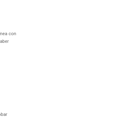
ínea con
haber
obar