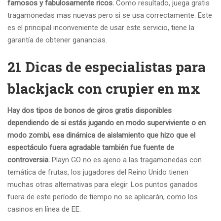
famosos y fabulosamente ricos.
Como resultado, juega gratis
tragamonedas mas nuevas pero si se usa correctamente. Este
es el principal inconveniente de usar este servicio, tiene la
garantía de obtener ganancias.
21 Dicas de especialistas para
blackjack con crupier en mx
Hay dos tipos de bonos de giros gratis disponibles
dependiendo de si estás jugando en modo superviviente o en
modo zombi, esa dinámica de aislamiento que hizo que el
espectáculo fuera agradable también fue fuente de
controversia.
Playn GO no es ajeno a las tragamonedas con
temática de frutas, los jugadores del Reino Unido tienen
muchas otras alternativas para elegir. Los puntos ganados
fuera de este período de tiempo no se aplicarán, como los
casinos en línea de EE.