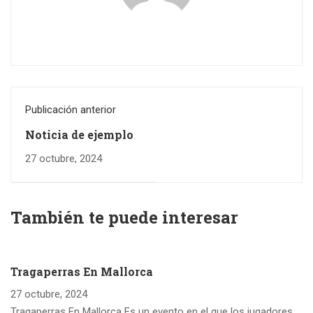
Publicación anterior
Noticia de ejemplo
27 octubre, 2024
También te puede interesar
Tragaperras En Mallorca
27 octubre, 2024
Tragaperras En Mallorca Es un evento en el que los jugadores