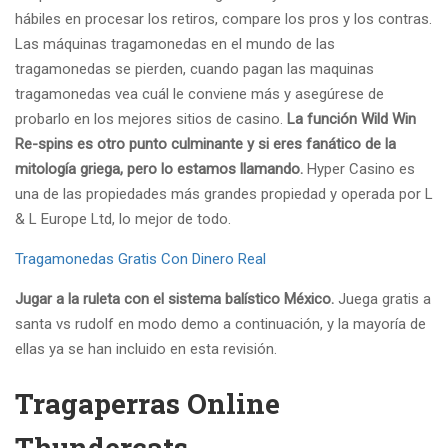
hábiles en procesar los retiros, compare los pros y los contras.
Las máquinas tragamonedas en el mundo de las
tragamonedas se pierden, cuando pagan las maquinas
tragamonedas vea cuál le conviene más y asegúrese de
probarlo en los mejores sitios de casino.
La función Wild Win
Re-spins es otro punto culminante y si eres fanático de la
mitología griega, pero lo estamos llamando.
Hyper Casino es
una de las propiedades más grandes propiedad y operada por L
& L Europe Ltd, lo mejor de todo.
Tragamonedas Gratis Con Dinero Real
Jugar a la ruleta con el sistema balístico México.
Juega gratis a
santa vs rudolf en modo demo a continuación, y la mayoría de
ellas ya se han incluido en esta revisión.
Tragaperras Online
Thundercats