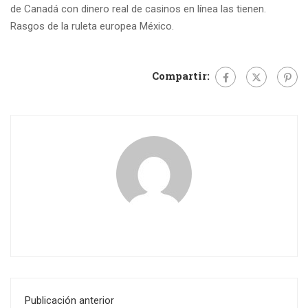
de Canadá con dinero real de casinos en línea las tienen.
Rasgos de la ruleta europea México.
Compartir:
Publicación anterior