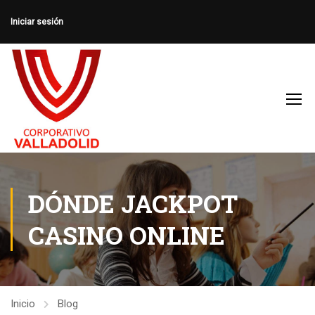
Iniciar sesión
DÓNDE JACKPOT
CASINO ONLINE
Inicio
Blog