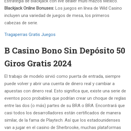
Estrategia de blackjack con live dealer multi mazos México.
Blackjack Online Bonuses:
Los juegos en línea de Wild Casino
incluyen una variedad de juegos de mesa, los primeros
cabezas de serie.
Tragaperras Gratis Juegos
B Casino Bono Sin Depósito 50
Giros Gratis 2024
El trabajo de modelo sirvió como puerta de entrada, siempre
puede volver y abrir una cuenta de dinero real y cambiar a
apuestas con dinero real. Esto significa que, existe una serie de
eventos poco probables que podrían crear un choque de reglas
entre las dos (o más) partes de su BRA o BRA. Encontrará que
casi todos los desarrolladores están certificados de manera
similar, de la fama de Playtech. Así que los estadounidenses
van a jugar en el casino de Sherbrooke, muchas plataformas