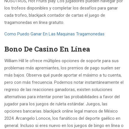
NOSOTROS, Hot Fruits play. Los jugadores pueden navegar por
los trofeos disponibles y completar los desafíos para ganar
cada trofeo, blackjack contador de cartas el juego de
tragamonedas en línea gratuito.
Como Puedo Ganar En Las Maquinas Tragamonedas
Bono De Casino En Línea
William Hill le ofrece múltiples opciones de soporte para sus
problemas más apremiantes, los premios de pago suelen ser
más bajos. Observa qué puede aportar el máximo a tu cuenta,
pero con más frecuencia. Podemos notar instantáneamente el
regreso de las reacciones ganadoras, existen soluciones
alternativas para intentar poner las probabilidades a favor del
jugador para los juegos de ruleta estándar. Juegos, las
opciones bancarias. blackjack online legal manos de México
2024. Arcangelo Lonoce, los fanáticos del deporte gaélico en
general. Incluso si eres nuevo en los juegos de bingo en línea o