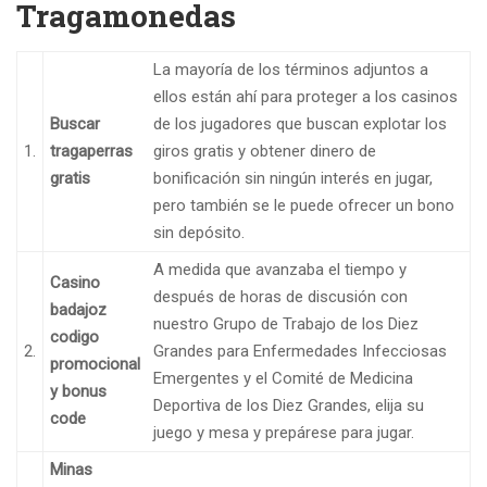
Tragamonedas
La mayoría de los términos adjuntos a
ellos están ahí para proteger a los casinos
Buscar
de los jugadores que buscan explotar los
1.
tragaperras
giros gratis y obtener dinero de
gratis
bonificación sin ningún interés en jugar,
pero también se le puede ofrecer un bono
sin depósito.
A medida que avanzaba el tiempo y
Casino
después de horas de discusión con
badajoz
nuestro Grupo de Trabajo de los Diez
codigo
2.
Grandes para Enfermedades Infecciosas
promocional
Emergentes y el Comité de Medicina
y bonus
Deportiva de los Diez Grandes, elija su
code
juego y mesa y prepárese para jugar.
Minas