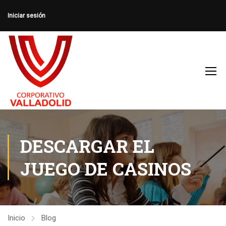
Iniciar sesión
DESCARGAR EL
JUEGO DE CASINOS
Inicio
Blog