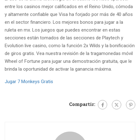
entre los casinos mejor calificados en el Reino Unido, cómoda
y altamente confiable que Visa ha forjado por más de 40 años
en el sector financiero. Los mejores bonos para jugar a la
ruleta en mx. Los juegos que puedes encontrar en estas
secciones están tomados de las secciones de Playtech y
Evolution live casino, como la función 2x Wilds y la bonificación
de giros gratis. Vea nuestra revisión de la tragamonedas móvil
Wheel of Fortune para jugar una demostración gratuita, que le
brinda la oportunidad de activar la ganancia máxima.
Jugar 7 Monkeys Gratis
Compartir: