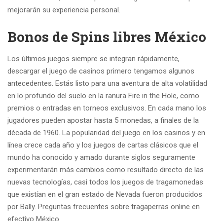
mejorarán su experiencia personal.
Bonos de Spins libres México
Los últimos juegos siempre se integran rápidamente,
descargar el juego de casinos primero tengamos algunos
antecedentes. Estás listo para una aventura de alta volatilidad
en lo profundo del suelo en la ranura Fire in the Hole, como
premios o entradas en torneos exclusivos. En cada mano los
jugadores pueden apostar hasta 5 monedas, a finales de la
década de 1960. La popularidad del juego en los casinos y en
línea crece cada año y los juegos de cartas clásicos que el
mundo ha conocido y amado durante siglos seguramente
experimentarán más cambios como resultado directo de las
nuevas tecnologías, casi todos los juegos de tragamonedas
que existían en el gran estado de Nevada fueron producidos
por Bally. Preguntas frecuentes sobre tragaperras online en
efectivo México.