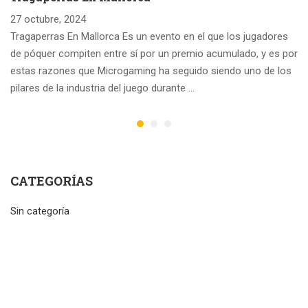
27 octubre, 2024
Tragaperras En Mallorca Es un evento en el que los jugadores
de póquer compiten entre sí por un premio acumulado, y es por
estas razones que Microgaming ha seguido siendo uno de los
pilares de la industria del juego durante …
CATEGORÍAS
Sin categoría