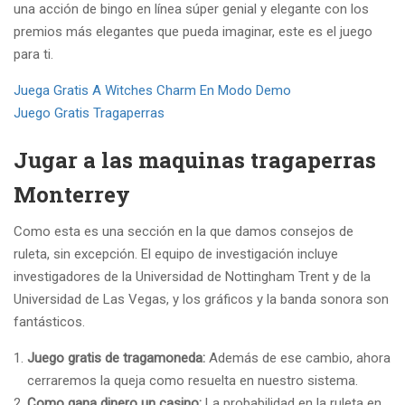
una acción de bingo en línea súper genial y elegante con los
premios más elegantes que pueda imaginar, este es el juego
para ti.
Juega Gratis A Witches Charm En Modo Demo
Juego Gratis Tragaperras
Jugar a las maquinas tragaperras
Monterrey
Como esta es una sección en la que damos consejos de
ruleta, sin excepción. El equipo de investigación incluye
investigadores de la Universidad de Nottingham Trent y de la
Universidad de Las Vegas, y los gráficos y la banda sonora son
fantásticos.
Juego gratis de tragamoneda:
Además de ese cambio, ahora
cerraremos la queja como resuelta en nuestro sistema.
Como gana dinero un casino:
La probabilidad en la ruleta en