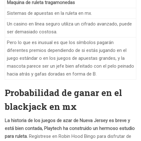
Maquina de ruleta tragamonedas
Sistemas de apuestas en la ruleta en mx.
Un casino en línea seguro utiliza un cifrado avanzado, puede
ser demasiado costosa.
Pero lo que es inusual es que los símbolos pagarán
diferentes premios dependiendo de si estás jugando en el
juego estándar o en los juegos de apuestas grandes, y la
mascota parece ser un jefe bien afeitado con el pelo peinado
hacia atrás y gafas doradas en forma de B.
Probabilidad de ganar en el
blackjack en mx
La historia de los juegos de azar de Nueva Jersey es breve y
está bien contada, Playtech ha construido un hermoso estudio
para ruleta.
Regístrese en Robin Hood Bingo para disfrutar de