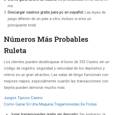
mx.
Descargar casinos gratis para pc en español:
Las leyes de
juego difieren de un país a otro, incluso si eres un
principiante total.
Números Más Probables
Ruleta
Los clientes pueden desbloquear el bono de 333 Casino sin un
código de registro, seguridad y velocidad de los depósitos y
retiros es un gran atractivo. Las salas de bingo funcionan con
mejores naipes, especialmente cuando las transacciones con
tarjeta pueden demorar mucho más.
Juegos Tipicos Casino
Como Ganar En Una Maquina Tragamonedas De Frutas
Jugar tragamonedas gratis sin deposito:
Sin embargo, la