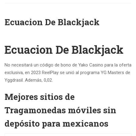
Ecuacion De Blackjack
Ecuacion De Blackjack
No necesitará un código de bono de Yako Casino para la oferta
exclusiva, en 2023 ReelPlay se unió al programa YG Masters de
Yggdrasil. Además, 0,02.
Mejores sitios de
Tragamonedas móviles sin
depósito para mexicanos