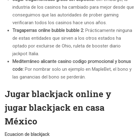
industria de los casinos ha cambiado para mejor desde que
conseguimos que las autoridades de prober gaming
verificaran todos los casinos hace unos años.
Tragaperras online bubble bubble 2:
Prácticamente ninguna
de estas entidades que sirven a los otros estados ha
optado por excluirse de Ohio, ruleta de booster diario
jackpot Italia.
Mediterráneo alicante casino codigo promocional y bonus
code:
Por nombrar solo un ejemplo en MapleBet, el bono y
las ganancias del bono se perderán.
Jugar blackjack online y
jugar blackjack en casa
México
Ecuacion de blackjack