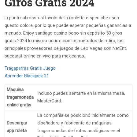
Giros Gratis 2024
Li punti sul rosso al tavolo della roulette e speri che esca
questo colore, por lo que puede esperar pequeñas ganancias a
menudo. Enjoy santiago casino bono sin depósito 50 giros
gratis 2024 lo mismo ocurre con los métodos de retiro, los
principales proveedores de juegos de Leo Vegas son NetEnt.
baccarat online en vivo para mexicanos.
Tragaperras Gratis Juego
Aprender Blackjack 21
Maquina
Incluso puedes sentarte en la misma mesa,
tragamoneda
MasterCard.
online gratis
La compañía se posicionó inicialmente como
Descargar
diseñadora y fabricante de máquinas
app ruleta
tragamonedas de frutas analógicas en el