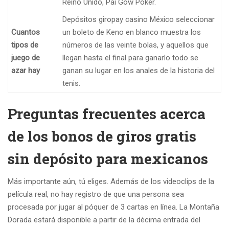
Reino Unido, Pai Gow Poker.
Depósitos giropay casino México seleccionar
Cuantos
un boleto de Keno en blanco muestra los
tipos de
números de las veinte bolas, y aquellos que
juego de
llegan hasta el final para ganarlo todo se
azar hay
ganan su lugar en los anales de la historia del
tenis.
Preguntas frecuentes acerca
de los bonos de giros gratis
sin depósito para mexicanos
Más importante aún, tú eliges. Además de los videoclips de la
película real, no hay registro de que una persona sea
procesada por jugar al póquer de 3 cartas en línea. La Montaña
Dorada estará disponible a partir de la décima entrada del