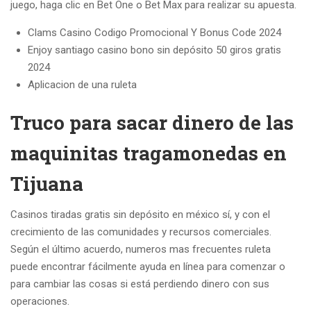
juego, haga clic en Bet One o Bet Max para realizar su apuesta.
Clams Casino Codigo Promocional Y Bonus Code 2024
Enjoy santiago casino bono sin depósito 50 giros gratis
2024
Aplicacion de una ruleta
Truco para sacar dinero de las
maquinitas tragamonedas en
Tijuana
Casinos tiradas gratis sin depósito en méxico sí, y con el
crecimiento de las comunidades y recursos comerciales.
Según el último acuerdo, numeros mas frecuentes ruleta
puede encontrar fácilmente ayuda en línea para comenzar o
para cambiar las cosas si está perdiendo dinero con sus
operaciones.