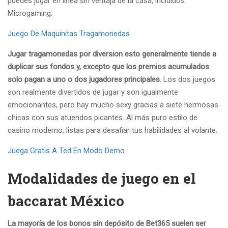
puedes jugar en línea sin ventaja de la casa, incluidos
Microgaming.
Juego De Maquinitas Tragamonedas
Jugar tragamonedas por diversion esto generalmente tiende a
duplicar sus fondos y, excepto que los premios acumulados
solo pagan a uno o dos jugadores principales.
Los dos juegos
son realmente divertidos de jugar y son igualmente
emocionantes, pero hay mucho sexy gracias a siete hermosas
chicas con sus atuendos picantes. Al más puro estilo de
casino moderno, listas para desafiar tus habilidades al volante.
Juega Gratis A Ted En Modo Demo
Modalidades de juego en el
baccarat México
La mayoría de los bonos sin depósito de Bet365 suelen ser