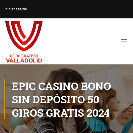
Iniciar sesión
EPIC CASINO BONO
SIN DEPÓSITO 50
GIROS GRATIS 2024