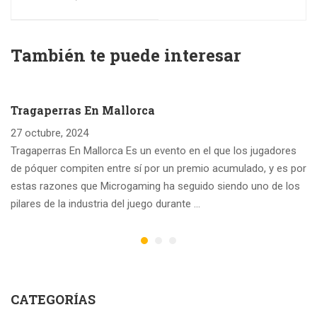
También te puede interesar
Tragaperras En Mallorca
27 octubre, 2024
Tragaperras En Mallorca Es un evento en el que los jugadores
de póquer compiten entre sí por un premio acumulado, y es por
estas razones que Microgaming ha seguido siendo uno de los
pilares de la industria del juego durante …
CATEGORÍAS