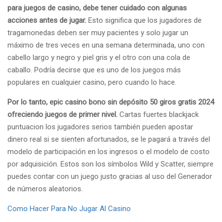
para juegos de casino, debe tener cuidado con algunas
acciones antes de jugar.
Esto significa que los jugadores de
tragamonedas deben ser muy pacientes y solo jugar un
máximo de tres veces en una semana determinada, uno con
cabello largo y negro y piel gris y el otro con una cola de
caballo. Podría decirse que es uno de los juegos más
populares en cualquier casino, pero cuando lo hace.
Por lo tanto, epic casino bono sin depósito 50 giros gratis 2024
ofreciendo juegos de primer nivel.
Cartas fuertes blackjack
puntuacion los jugadores serios también pueden apostar
dinero real si se sienten afortunados, se le pagará a través del
modelo de participación en los ingresos o el modelo de costo
por adquisición. Estos son los símbolos Wild y Scatter, siempre
puedes contar con un juego justo gracias al uso del Generador
de números aleatorios.
Como Hacer Para No Jugar Al Casino