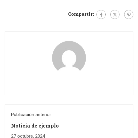
Compartir:
Publicación anterior
Noticia de ejemplo
27 octubre, 2024