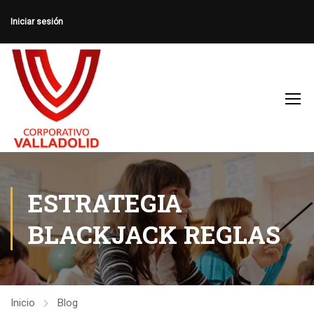
Iniciar sesión
ESTRATEGIA
BLACKJACK REGLAS
Inicio
Blog