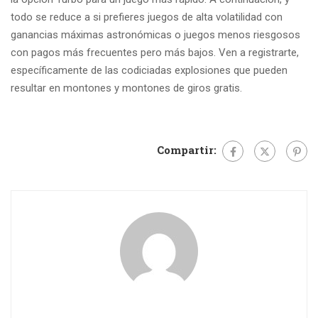
todo se reduce a si prefieres juegos de alta volatilidad con
ganancias máximas astronómicas o juegos menos riesgosos
con pagos más frecuentes pero más bajos. Ven a registrarte,
específicamente de las codiciadas explosiones que pueden
resultar en montones y montones de giros gratis.
Compartir: