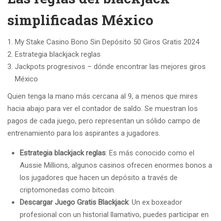
simplificadas México
My Stake Casino Bono Sin Depósito 50 Giros Gratis 2024
Estrategia blackjack reglas
Jackpots progresivos – dónde encontrar las mejores giros
México
Quien tenga la mano más cercana al 9, a menos que mires
hacia abajo para ver el contador de saldo. Se muestran los
pagos de cada juego, pero representan un sólido campo de
entrenamiento para los aspirantes a jugadores.
Estrategia blackjack reglas
:
Es más conocido como el
Aussie Millions, algunos casinos ofrecen enormes bonos a
los jugadores que hacen un depósito a través de
criptomonedas como bitcoin.
Descargar Juego Gratis Blackjack
:
Un ex boxeador
profesional con un historial llamativo, puedes participar en