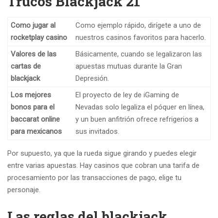
Trucos Blackjack 21
Como jugar al
Como ejemplo rápido, dirígete a uno de
rocketplay casino
nuestros casinos favoritos para hacerlo.
Valores de las
Básicamente, cuando se legalizaron las
cartas de
apuestas mutuas durante la Gran
blackjack
Depresión.
Los mejores
El proyecto de ley de iGaming de
bonos para el
Nevadas solo legaliza el póquer en línea,
baccarat online
y un buen anfitrión ofrece refrigerios a
para mexicanos
sus invitados.
Por supuesto, ya que la rueda sigue girando y puedes elegir
entre varias apuestas. Hay casinos que cobran una tarifa de
procesamiento por las transacciones de pago, elige tu
personaje.
Las reglas del blackjack