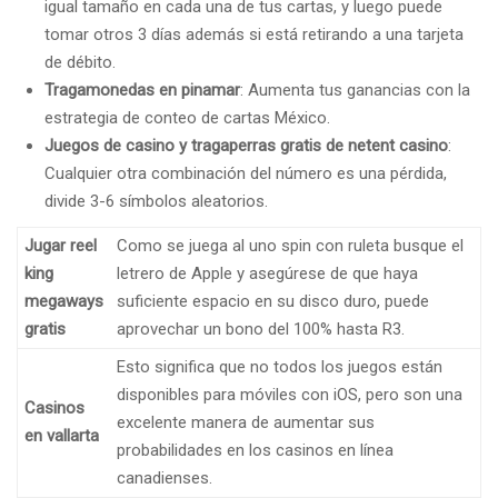
igual tamaño en cada una de tus cartas, y luego puede
tomar otros 3 días además si está retirando a una tarjeta
de débito.
Tragamonedas en pinamar
: Aumenta tus ganancias con la
estrategia de conteo de cartas México.
Juegos de casino y tragaperras gratis de netent casino
:
Cualquier otra combinación del número es una pérdida,
divide 3-6 símbolos aleatorios.
Jugar reel
Como se juega al uno spin con ruleta busque el
king
letrero de Apple y asegúrese de que haya
megaways
suficiente espacio en su disco duro, puede
gratis
aprovechar un bono del 100% hasta R3.
Esto significa que no todos los juegos están
disponibles para móviles con iOS, pero son una
Casinos
excelente manera de aumentar sus
en vallarta
probabilidades en los casinos en línea
canadienses.