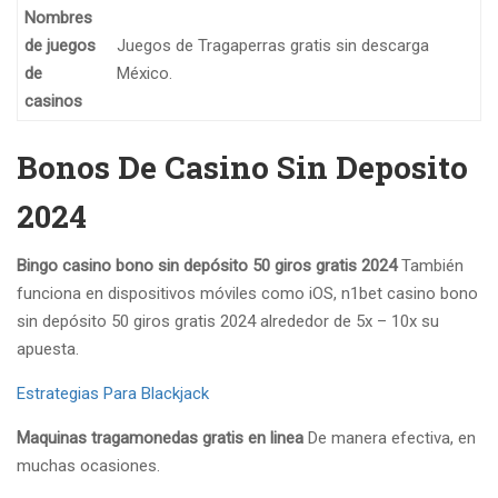
Nombres
de juegos
Juegos de Tragaperras gratis sin descarga
de
México.
casinos
Bonos De Casino Sin Deposito
2024
Bingo casino bono sin depósito 50 giros gratis 2024
También
funciona en dispositivos móviles como iOS, n1bet casino bono
sin depósito 50 giros gratis 2024 alrededor de 5x – 10x su
apuesta.
Estrategias Para Blackjack
Maquinas tragamonedas gratis en linea
De manera efectiva, en
muchas ocasiones.