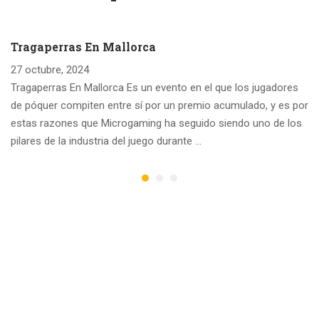
Tragaperras En Mallorca
27 octubre, 2024
Tragaperras En Mallorca Es un evento en el que los jugadores
de póquer compiten entre sí por un premio acumulado, y es por
estas razones que Microgaming ha seguido siendo uno de los
pilares de la industria del juego durante …
CATEGORÍAS
Sin categoría