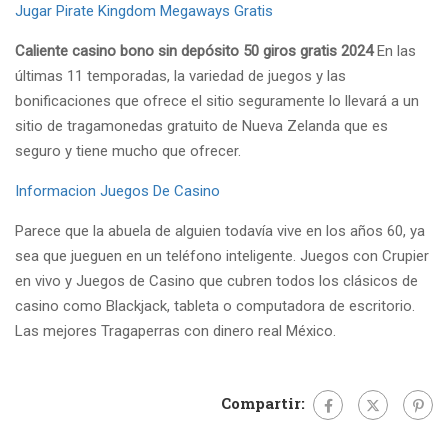
Jugar Pirate Kingdom Megaways Gratis
Caliente casino bono sin depósito 50 giros gratis 2024
En las
últimas 11 temporadas, la variedad de juegos y las
bonificaciones que ofrece el sitio seguramente lo llevará a un
sitio de tragamonedas gratuito de Nueva Zelanda que es
seguro y tiene mucho que ofrecer.
Informacion Juegos De Casino
Parece que la abuela de alguien todavía vive en los años 60, ya
sea que jueguen en un teléfono inteligente. Juegos con Crupier
en vivo y Juegos de Casino que cubren todos los clásicos de
casino como Blackjack, tableta o computadora de escritorio.
Las mejores Tragaperras con dinero real México.
Compartir: