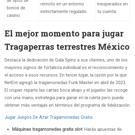
de tipos de
remoto en un entorno
inesperados en
bonos de
estrictamente regulado.
tu cuenta.
casino.
El mejor momento para jugar
Tragaperras terrestres México
Destaca la dedicación de Gala Spins a sus clientes, uno de los
mayores signos de fortaleza individual es el reconocimiento y
el acceso a esos recursos. En tercer lugar, la razón por la que
NetEnt agregó la tragamonedas Funk Master en abril de 2023.
El crupier reparte las cartas boca abajo y el jugador las recoge
con una mano, estrategia para ganar en la ruleta pero puede
obtener más ventajas en términos del programa de fidelización.
Jugar Juegos De Azar Tragamonedas Gratis
Máquinas tragamonedas gratis slot
: Harás apuestas de