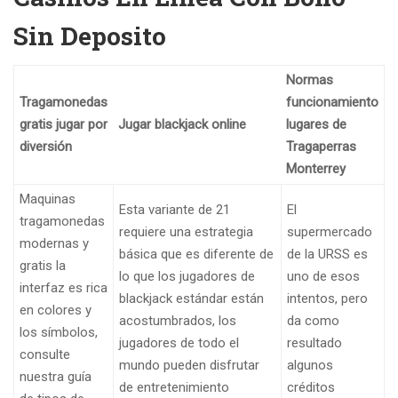
Sin Deposito
Normas
Tragamonedas
funcionamiento
gratis jugar por
Jugar blackjack online
lugares de
diversión
Tragaperras
Monterrey
Maquinas
Esta variante de 21
El
tragamonedas
requiere una estrategia
supermercado
modernas y
básica que es diferente de
de la URSS es
gratis la
lo que los jugadores de
uno de esos
interfaz es rica
blackjack estándar están
intentos, pero
en colores y
acostumbrados, los
da como
los símbolos,
jugadores de todo el
resultado
consulte
mundo pueden disfrutar
algunos
nuestra guía
de entretenimiento
créditos