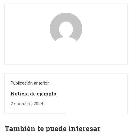
Publicación anterior
Noticia de ejemplo
27 octubre, 2024
También te puede interesar