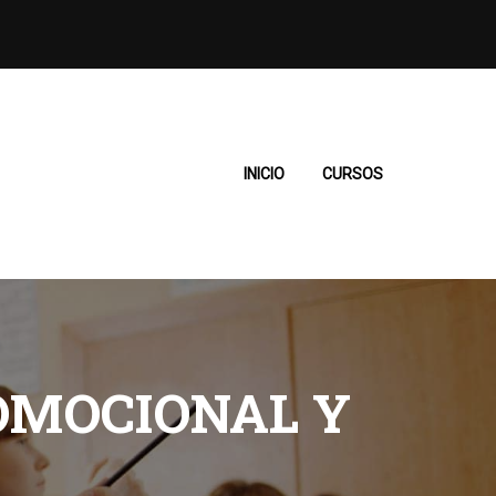
INICIO
CURSOS
OMOCIONAL Y