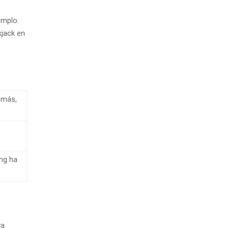
emplo.
kjack en
 más,
ng ha
va