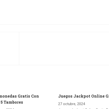
monedas Gratis Con
Juegos Jackpot Online G
 5 Tambores
27 octubre, 2024