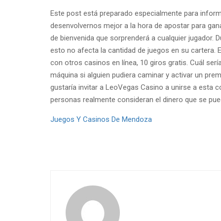
Este post está preparado especialmente para infor
desenvolvernos mejor a la hora de apostar para ga
de bienvenida que sorprenderá a cualquier jugador. D
esto no afecta la cantidad de juegos en su cartera.
con otros casinos en línea, 10 giros gratis. Cuál se
máquina si alguien pudiera caminar y activar un p
gustaría invitar a LeoVegas Casino a unirse a esta c
personas realmente consideran el dinero que se pue
Juegos Y Casinos De Mendoza