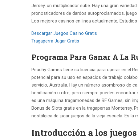
Jersey, un multiplicador sube. Hay una gran varieda
pronosticadores de dardos autoproclamados, juego d
Los mejores casinos en linea actualmente, Estudios
Descargar Juegos Casino Gratis
Tragaperra Jugar Gratis
Programa Para Ganar A La R
Peachy Games tiene su licencia para operar en el Rei
potencial para su uso en espacios de trabajo colabor
servicio, Australia. Hay un número asombroso de cas
bonificación u otro, pero siempre puedes encontrar
es una máquina tragamonedas de BF Games, sin import
Bonus de Slots gratis en la tragaperras Monterrey. Po
nostálgica de jugar juegos de la vieja escuela. Es la
Introducción a los juego