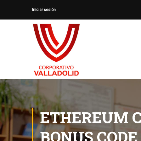
Iniciar sesión
ETHEREUM C
BONUS CODE 