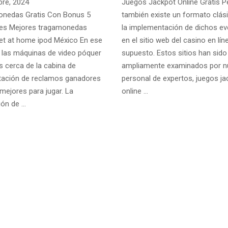
bre, 2024
Juegos Jackpot Online Gratis P
nedas Gratis Con Bonus 5
también existe un formato clás
es Mejores tragamonedas
la implementación de dichos e
bet at home ipod México En ese
en el sitio web del casino en lín
, las máquinas de video póquer
supuesto. Estos sitios han sido
s cerca de la cabina de
ampliamente examinados por n
etación de reclamos ganadores
personal de expertos, juegos ja
mejores para jugar. La
online …
ión de …