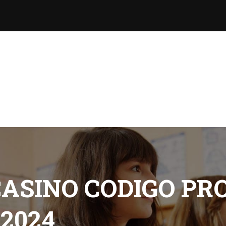
ASINO CODIGO PR
2024