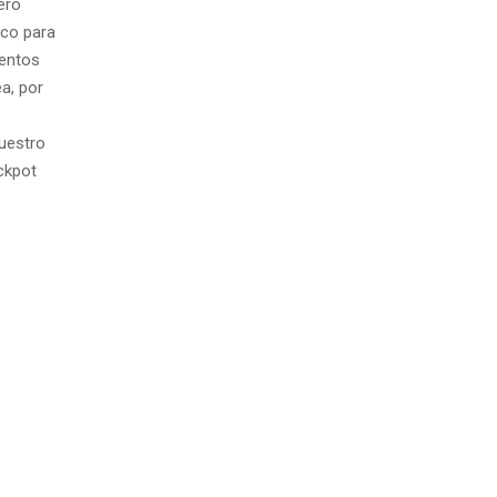
ero
ico para
ventos
ea, por
uestro
ckpot