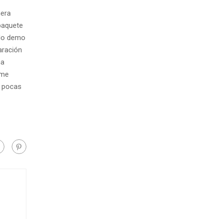
nera
paquete
odo demo
aración
na
 me
y pocas