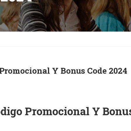
Promocional Y Bonus Code 2024
digo Promocional Y Bonu