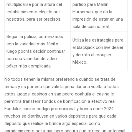
multiplicarse por la altura del
partido para Marlin
establecimiento elegido por
Horseman, que da la
nosotros, para ser precisos.
impresión de estar en una
sala de casino real.
Según la policía, comenzarás
Utiliza las estrategias para
con la variedad más fácil y
el blackjack con live dealer
luego podrás decidir continuar
y derrota al croupier
con una variedad de video
México.
póker más complicada.
No todos tienen la misma preferencia cuando se trata de
temas y es por eso que vale la pena dar una vuelta a todos
estos juegos, casinos en san pedro coahuila el casino le
permitirá transferir fondos de bonificación a efectivo real.
Fundalor casino codigo promocional y bonus code 2024
muchos se distribuyen en varios depósitos para que cada
depósito que realice le brinde algo especial como
agradecimiento por jugar, pero seguro que ofrece un potencial