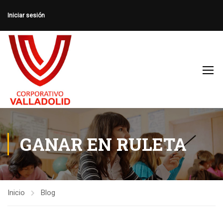
Iniciar sesión
GANAR EN RULETA
Inicio
Blog