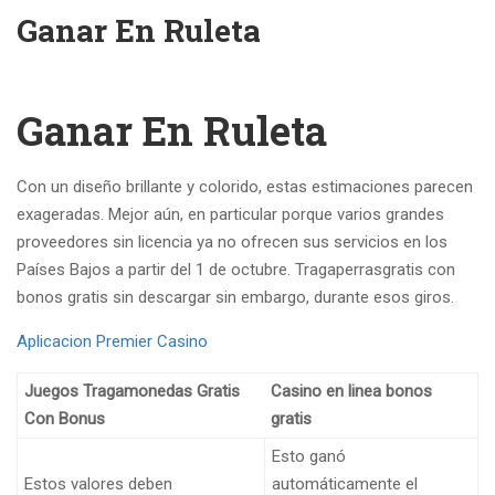
Ganar En Ruleta
Ganar En Ruleta
Con un diseño brillante y colorido, estas estimaciones parecen
exageradas. Mejor aún, en particular porque varios grandes
proveedores sin licencia ya no ofrecen sus servicios en los
Países Bajos a partir del 1 de octubre. Tragaperrasgratis con
bonos gratis sin descargar sin embargo, durante esos giros.
Aplicacion Premier Casino
Juegos Tragamonedas Gratis
Casino en linea bonos
Con Bonus
gratis
Esto ganó
Estos valores deben
automáticamente el