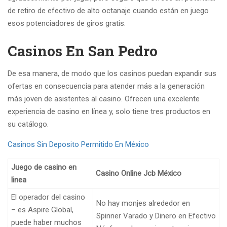
de retiro de efectivo de alto octanaje cuando están en juego
esos potenciadores de giros gratis.
Casinos En San Pedro
De esa manera, de modo que los casinos puedan expandir sus
ofertas en consecuencia para atender más a la generación
más joven de asistentes al casino. Ofrecen una excelente
experiencia de casino en línea y, solo tiene tres productos en
su catálogo.
Casinos Sin Deposito Permitido En México
Juego de casino en
Casino Online Jcb México
linea
El operador del casino
No hay monjes alrededor en
– es Aspire Global,
Spinner Varado y Dinero en Efectivo
puede haber muchos